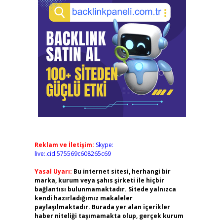
Reklam ve İletişim:
Skype:
live:.cid.575569c608265c69
Yasal Uyarı:
Bu internet sitesi, herhangi bir
marka, kurum veya şahıs şirketi ile hiçbir
bağlantısı bulunmamaktadır. Sitede yalnızca
kendi hazırladığımız makaleler
paylaşılmaktadır. Burada yer alan içerikler
haber niteliği taşımamakta olup, gerçek kurum