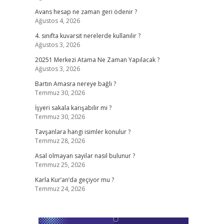
Avans hesap ne zaman geri ödenir ?
Ağustos 4, 2026
4. sınıfta kuvarsit nerelerde kullanılır ?
Ağustos 3, 2026
20251 Merkezi Atama Ne Zaman Yapılacak ?
Ağustos 3, 2026
Bartın Amasra nereye bağlı ?
Temmuz 30, 2026
İşyeri sakala karışabilir mi ?
Temmuz 30, 2026
Tavşanlara hangi isimler konulur ?
Temmuz 28, 2026
Asal olmayan sayılar nasıl bulunur ?
Temmuz 25, 2026
Karla Kur’an’da geçiyor mu ?
Temmuz 24, 2026