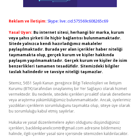
Reklam ve İletişim:
Skype: live:.cid.575569c608265c69
Yasal Uyarı:
Bu internet sitesi, herhangi bir marka, kurum
veya şahıs şirketi ile hiçbir bağlantısı bulunmamaktadır.
Sitede yalnızca kendi hazırladığımız makaleler
paylaşılmaktadır. Burada yer alan içerikler haber niteliği
taşımamakta olup, gerçek kurum ve kişiler hakkında
paylaşım yapılmamaktadır. Gerçek kurum ve kişiler ile isim
benzerlikleri tamamen tesadüfidir. Sitemizdeki bilgiler
taslak halindedir ve tavsiye niteliği taşımazlar.
Sitemiz, 5651 Sayılı Kanun gereğince Bilgi Teknolojileri ve İletişim
Kurumu (BTK) tarafından onaylanmış bir Yer Sağlayıcı olarak hizmet
vermektedir. Bu nedenle, sitedeki içerikleri proaktif olarak denetleme
veya araştırma yükümlülüğümüz bulunmamaktadır. Ancak, üyelerimiz
yazdıkları içeriklerin sorumluluğunu taşımakta olup, siteye üye olarak
bu sorumluluğu kabul etmiş sayılırlar.
Hukuka ve yasal düzenlemelere aykırı olduğunu düşündüğünüz
içerikleri,
backlinkpanelicomtr@gmail.com
adresine bildirmeniz
halinde, ilgili içerikler yasal süre içerisinde sitemizden kaldırılacaktır.