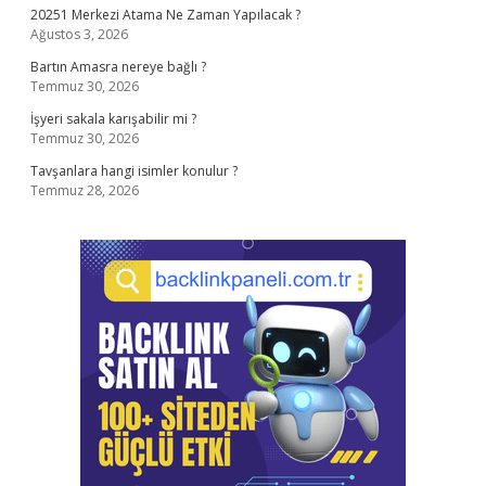
20251 Merkezi Atama Ne Zaman Yapılacak ?
Ağustos 3, 2026
Bartın Amasra nereye bağlı ?
Temmuz 30, 2026
İşyeri sakala karışabilir mi ?
Temmuz 30, 2026
Tavşanlara hangi isimler konulur ?
Temmuz 28, 2026