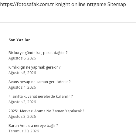
https://fotosafak.com.tr
knight online
nttgame
Sitemap
Sidebar
Son Yazılar
Bir kurye günde kaç paket dağıtır ?
Ağustos 6, 2026
Kimlik için ne yapmak gerekir ?
Ağustos 5, 2026
Avans hesap ne zaman geri ödenir ?
Ağustos 4, 2026
4. sınıfta kuvarsit nerelerde kullanılır ?
Ağustos 3, 2026
20251 Merkezi Atama Ne Zaman Yapılacak ?
Ağustos 3, 2026
Bartın Amasra nereye bağlı ?
Temmuz 30, 2026