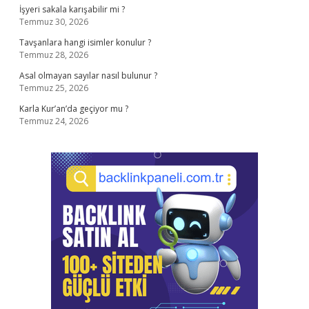
İşyeri sakala karışabilir mi ?
Temmuz 30, 2026
Tavşanlara hangi isimler konulur ?
Temmuz 28, 2026
Asal olmayan sayılar nasıl bulunur ?
Temmuz 25, 2026
Karla Kur’an’da geçiyor mu ?
Temmuz 24, 2026