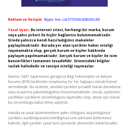
Reklam ve İletişim:
Skype: live:.cid.575569c608265c69
Yasal Uyarı:
Bu internet sitesi, herhangi bir marka, kurum
veya şahıs şirketi ile hiçbir bağlantısı bulunmamaktadır.
Sitede yalnızca kendi hazırladığımız makaleler
paylaşılmaktadır. Burada yer alan içerikler haber niteliği
taşımamakta olup, gerçek kurum ve kişiler hakkında
paylaşım yapılmamaktadır. Gerçek kurum ve kişiler ile isim
benzerlikleri tamamen tesadüfidir. Sitemizdeki bilgiler
taslak halindedir ve tavsiye niteliği taşımazlar.
Sitemiz, 5651 Sayılı Kanun gereğince Bilgi Teknolojileri ve İletişim
Kurumu (BTK) tarafından onaylanmış bir Yer Sağlayıcı olarak hizmet
vermektedir. Bu nedenle, sitedeki içerikleri proaktif olarak denetleme
veya araştırma yükümlülüğümüz bulunmamaktadır. Ancak, üyelerimiz
yazdıkları içeriklerin sorumluluğunu taşımakta olup, siteye üye olarak
bu sorumluluğu kabul etmiş sayılırlar.
Hukuka ve yasal düzenlemelere aykırı olduğunu düşündüğünüz
içerikleri,
backlinkpanelicomtr@gmail.com
adresine bildirmeniz
halinde, ilgili içerikler yasal süre içerisinde sitemizden kaldırılacaktır.