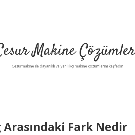
Cesur Makine Çözümler
Cesurmakine ile dayanıklı ve yenilikçi makine çözümlerini keşfedin
ağ Arasındaki Fark Nedir