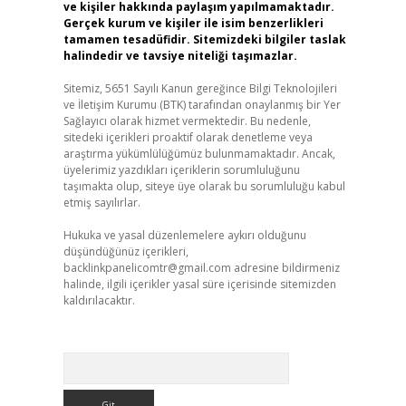
ve kişiler hakkında paylaşım yapılmamaktadır.
Gerçek kurum ve kişiler ile isim benzerlikleri
tamamen tesadüfidir. Sitemizdeki bilgiler taslak
halindedir ve tavsiye niteliği taşımazlar.
Sitemiz, 5651 Sayılı Kanun gereğince Bilgi Teknolojileri
ve İletişim Kurumu (BTK) tarafından onaylanmış bir Yer
Sağlayıcı olarak hizmet vermektedir. Bu nedenle,
sitedeki içerikleri proaktif olarak denetleme veya
araştırma yükümlülüğümüz bulunmamaktadır. Ancak,
üyelerimiz yazdıkları içeriklerin sorumluluğunu
taşımakta olup, siteye üye olarak bu sorumluluğu kabul
etmiş sayılırlar.
Hukuka ve yasal düzenlemelere aykırı olduğunu
düşündüğünüz içerikleri,
backlinkpanelicomtr@gmail.com
adresine bildirmeniz
halinde, ilgili içerikler yasal süre içerisinde sitemizden
kaldırılacaktır.
Arama