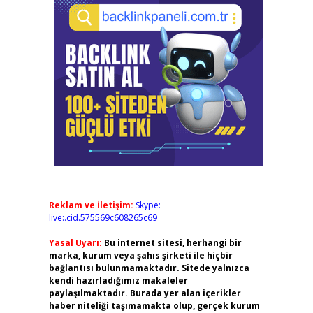
Reklam ve İletişim:
Skype:
live:.cid.575569c608265c69
Yasal Uyarı:
Bu internet sitesi, herhangi bir
marka, kurum veya şahıs şirketi ile hiçbir
bağlantısı bulunmamaktadır. Sitede yalnızca
kendi hazırladığımız makaleler
paylaşılmaktadır. Burada yer alan içerikler
haber niteliği taşımamakta olup, gerçek kurum