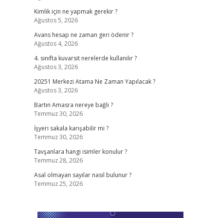
Kimlik için ne yapmak gerekir ?
Ağustos 5, 2026
Avans hesap ne zaman geri ödenir ?
Ağustos 4, 2026
4. sınıfta kuvarsit nerelerde kullanılır ?
Ağustos 3, 2026
20251 Merkezi Atama Ne Zaman Yapılacak ?
Ağustos 3, 2026
Bartın Amasra nereye bağlı ?
Temmuz 30, 2026
İşyeri sakala karışabilir mi ?
Temmuz 30, 2026
Tavşanlara hangi isimler konulur ?
Temmuz 28, 2026
Asal olmayan sayılar nasıl bulunur ?
Temmuz 25, 2026