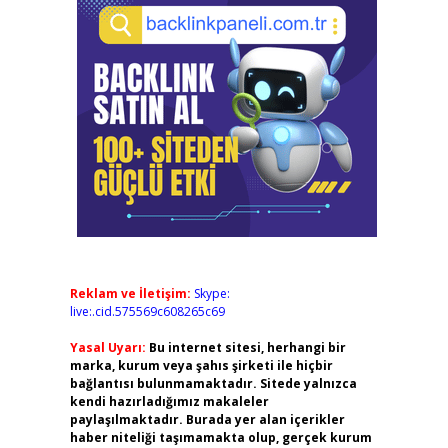
Reklam ve İletişim:
Skype:
live:.cid.575569c608265c69
Yasal Uyarı:
Bu internet sitesi, herhangi bir
marka, kurum veya şahıs şirketi ile hiçbir
bağlantısı bulunmamaktadır. Sitede yalnızca
kendi hazırladığımız makaleler
paylaşılmaktadır. Burada yer alan içerikler
haber niteliği taşımamakta olup, gerçek kurum