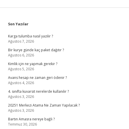
Sidebar
Son Yazılar
Karga tulumba nasıl yazılır ?
Ağustos 7, 2026
Bir kurye günde kaç paket dağıtır ?
Ağustos 6, 2026
Kimlik için ne yapmak gerekir ?
Ağustos 5, 2026
Avans hesap ne zaman geri ödenir ?
Ağustos 4, 2026
4. sınıfta kuvarsit nerelerde kullanılır ?
Ağustos 3, 2026
20251 Merkezi Atama Ne Zaman Yapılacak ?
Ağustos 3, 2026
Bartın Amasra nereye bağlı ?
Temmuz 30, 2026