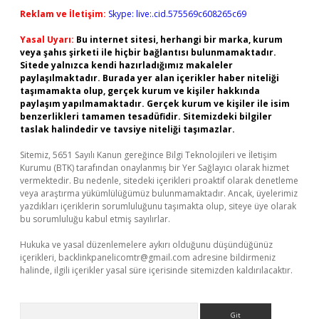
Reklam ve İletişim:
Skype: live:.cid.575569c608265c69
Yasal Uyarı:
Bu internet sitesi, herhangi bir marka, kurum
veya şahıs şirketi ile hiçbir bağlantısı bulunmamaktadır.
Sitede yalnızca kendi hazırladığımız makaleler
paylaşılmaktadır. Burada yer alan içerikler haber niteliği
taşımamakta olup, gerçek kurum ve kişiler hakkında
paylaşım yapılmamaktadır. Gerçek kurum ve kişiler ile isim
benzerlikleri tamamen tesadüfidir. Sitemizdeki bilgiler
taslak halindedir ve tavsiye niteliği taşımazlar.
Sitemiz, 5651 Sayılı Kanun gereğince Bilgi Teknolojileri ve İletişim
Kurumu (BTK) tarafından onaylanmış bir Yer Sağlayıcı olarak hizmet
vermektedir. Bu nedenle, sitedeki içerikleri proaktif olarak denetleme
veya araştırma yükümlülüğümüz bulunmamaktadır. Ancak, üyelerimiz
yazdıkları içeriklerin sorumluluğunu taşımakta olup, siteye üye olarak
bu sorumluluğu kabul etmiş sayılırlar.
Hukuka ve yasal düzenlemelere aykırı olduğunu düşündüğünüz
içerikleri,
backlinkpanelicomtr@gmail.com
adresine bildirmeniz
halinde, ilgili içerikler yasal süre içerisinde sitemizden kaldırılacaktır.
Arama