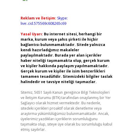
Reklam ve İletişim:
Skype:
live:.cid.575569c608265c69
Yasal Uyarı:
Bu internet sitesi, herhangi bir
marka, kurum veya şahıs şirketi ile hiçbir
bağlantısı bulunmamaktadır. Sitede yalnızca
kendi hazırladığımız makaleler
paylaşılmaktadır. Burada yer alan içerikler
haber niteliği taşımamakta olup, gerçek kurum
ve kişiler hakkında paylaşım yapılmamaktadır.
Gerçek kurum ve kişiler ile isim benzerlikleri
tamamen tesadüfidir. Sitemizdeki bilgiler taslak
halindedir ve tavsiye niteliği taşımazlar.
Sitemiz, 5651 Sayılı Kanun gereğince Bilgi Teknolojileri
ve İletişim Kurumu (BTK) tarafından onaylanmış bir Yer
Sağlayıcı olarak hizmet vermektedir. Bu nedenle,
sitedeki içerikleri proaktif olarak denetleme veya
araştırma yükümlülüğümüz bulunmamaktadır. Ancak,
üyelerimiz yazdıkları içeriklerin sorumluluğunu
taşımakta olup, siteye üye olarak bu sorumluluğu kabul
etmiş sayılırlar.