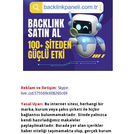
Reklam ve İletişim:
Skype:
live:.cid.575569c608265c69
Yasal Uyarı:
Bu internet sitesi, herhangi bir
marka, kurum veya şahıs şirketi ile hiçbir
bağlantısı bulunmamaktadır. Sitede yalnızca
kendi hazırladığımız makaleler
paylaşılmaktadır. Burada yer alan içerikler
haber niteliği taşımamakta olup, gerçek kurum