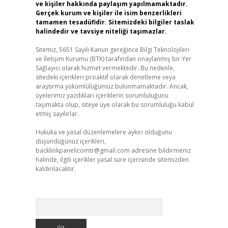
ve kişiler hakkında paylaşım yapılmamaktadır.
Gerçek kurum ve kişiler ile isim benzerlikleri
tamamen tesadüfidir. Sitemizdeki bilgiler taslak
halindedir ve tavsiye niteliği taşımazlar.
Sitemiz, 5651 Sayılı Kanun gereğince Bilgi Teknolojileri
ve İletişim Kurumu (BTK) tarafından onaylanmış bir Yer
Sağlayıcı olarak hizmet vermektedir. Bu nedenle,
sitedeki içerikleri proaktif olarak denetleme veya
araştırma yükümlülüğümüz bulunmamaktadır. Ancak,
üyelerimiz yazdıkları içeriklerin sorumluluğunu
taşımakta olup, siteye üye olarak bu sorumluluğu kabul
etmiş sayılırlar.
Hukuka ve yasal düzenlemelere aykırı olduğunu
düşündüğünüz içerikleri,
backlinkpanelicomtr@gmail.com
adresine bildirmeniz
halinde, ilgili içerikler yasal süre içerisinde sitemizden
kaldırılacaktır.
Arama