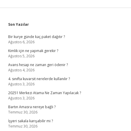
Sidebar
Son Yazılar
Bir kurye günde kaç paket dağıtır ?
Ağustos 6, 2026
Kimlik için ne yapmak gerekir ?
Ağustos 5, 2026
Avans hesap ne zaman geri ödenir ?
Ağustos 4, 2026
4. sınıfta kuvarsit nerelerde kullanılır ?
Ağustos 3, 2026
20251 Merkezi Atama Ne Zaman Yapılacak ?
Ağustos 3, 2026
Bartın Amasra nereye bağlı ?
Temmuz 30, 2026
İşyeri sakala karışabilir mi ?
Temmuz 30, 2026