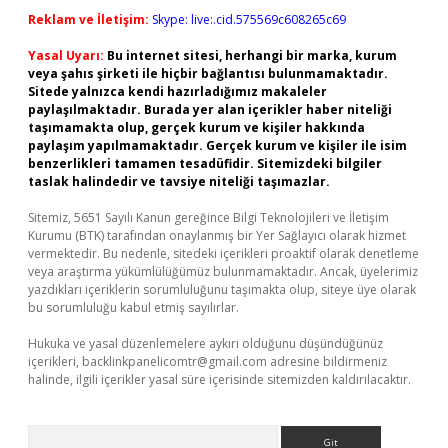
Reklam ve İletişim:
Skype: live:.cid.575569c608265c69
Yasal Uyarı:
Bu internet sitesi, herhangi bir marka, kurum
veya şahıs şirketi ile hiçbir bağlantısı bulunmamaktadır.
Sitede yalnızca kendi hazırladığımız makaleler
paylaşılmaktadır. Burada yer alan içerikler haber niteliği
taşımamakta olup, gerçek kurum ve kişiler hakkında
paylaşım yapılmamaktadır. Gerçek kurum ve kişiler ile isim
benzerlikleri tamamen tesadüfidir. Sitemizdeki bilgiler
taslak halindedir ve tavsiye niteliği taşımazlar.
Sitemiz, 5651 Sayılı Kanun gereğince Bilgi Teknolojileri ve İletişim
Kurumu (BTK) tarafından onaylanmış bir Yer Sağlayıcı olarak hizmet
vermektedir. Bu nedenle, sitedeki içerikleri proaktif olarak denetleme
veya araştırma yükümlülüğümüz bulunmamaktadır. Ancak, üyelerimiz
yazdıkları içeriklerin sorumluluğunu taşımakta olup, siteye üye olarak
bu sorumluluğu kabul etmiş sayılırlar.
Hukuka ve yasal düzenlemelere aykırı olduğunu düşündüğünüz
içerikleri,
backlinkpanelicomtr@gmail.com
adresine bildirmeniz
halinde, ilgili içerikler yasal süre içerisinde sitemizden kaldırılacaktır.
Arama