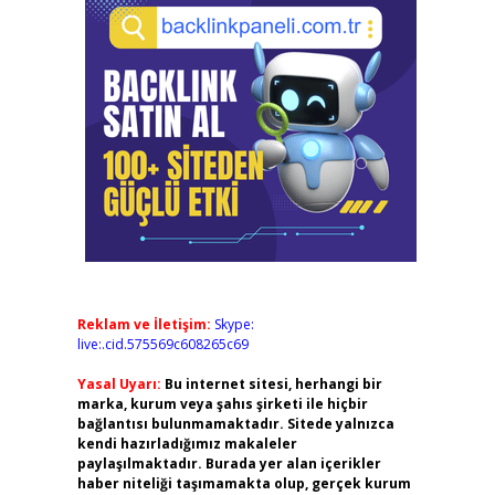
Reklam ve İletişim:
Skype:
live:.cid.575569c608265c69
Yasal Uyarı:
Bu internet sitesi, herhangi bir
marka, kurum veya şahıs şirketi ile hiçbir
bağlantısı bulunmamaktadır. Sitede yalnızca
kendi hazırladığımız makaleler
paylaşılmaktadır. Burada yer alan içerikler
haber niteliği taşımamakta olup, gerçek kurum