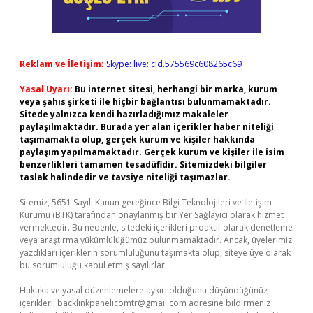
Reklam ve İletişim:
Skype: live:.cid.575569c608265c69
Yasal Uyarı:
Bu internet sitesi, herhangi bir marka, kurum
veya şahıs şirketi ile hiçbir bağlantısı bulunmamaktadır.
Sitede yalnızca kendi hazırladığımız makaleler
paylaşılmaktadır. Burada yer alan içerikler haber niteliği
taşımamakta olup, gerçek kurum ve kişiler hakkında
paylaşım yapılmamaktadır. Gerçek kurum ve kişiler ile isim
benzerlikleri tamamen tesadüfidir. Sitemizdeki bilgiler
taslak halindedir ve tavsiye niteliği taşımazlar.
Sitemiz, 5651 Sayılı Kanun gereğince Bilgi Teknolojileri ve İletişim
Kurumu (BTK) tarafından onaylanmış bir Yer Sağlayıcı olarak hizmet
vermektedir. Bu nedenle, sitedeki içerikleri proaktif olarak denetleme
veya araştırma yükümlülüğümüz bulunmamaktadır. Ancak, üyelerimiz
yazdıkları içeriklerin sorumluluğunu taşımakta olup, siteye üye olarak
bu sorumluluğu kabul etmiş sayılırlar.
Hukuka ve yasal düzenlemelere aykırı olduğunu düşündüğünüz
içerikleri,
backlinkpanelicomtr@gmail.com
adresine bildirmeniz