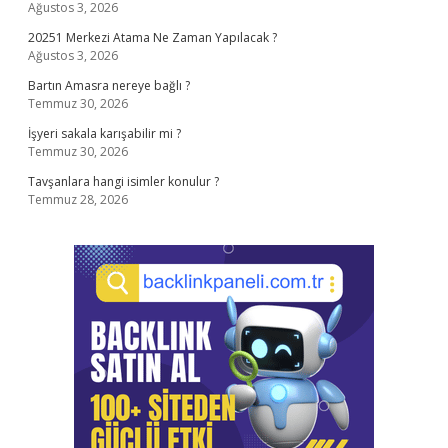
Ağustos 3, 2026
20251 Merkezi Atama Ne Zaman Yapılacak ?
Ağustos 3, 2026
Bartın Amasra nereye bağlı ?
Temmuz 30, 2026
İşyeri sakala karışabilir mi ?
Temmuz 30, 2026
Tavşanlara hangi isimler konulur ?
Temmuz 28, 2026