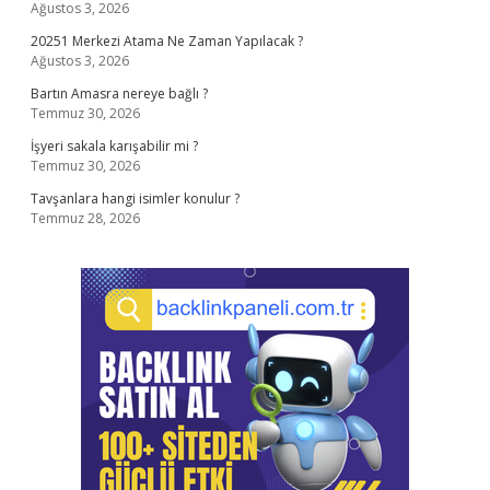
Ağustos 3, 2026
20251 Merkezi Atama Ne Zaman Yapılacak ?
Ağustos 3, 2026
Bartın Amasra nereye bağlı ?
Temmuz 30, 2026
İşyeri sakala karışabilir mi ?
Temmuz 30, 2026
Tavşanlara hangi isimler konulur ?
Temmuz 28, 2026