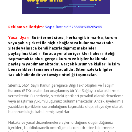
Reklam ve İletişim:
Skype: live:.cid.575569c608265c69
Yasal Uyarı:
Bu internet sitesi, herhangi bir marka, kurum
veya şahıs şirketi ile hiçbir bağlantısı bulunmamaktadır.
Sitede yalnızca kendi hazırladığımız makaleler
paylaşılmaktadır. Burada yer alan içerikler haber niteliği
taşımamakta olup, gerçek kurum ve kişiler hakkında
paylaşım yapılmamaktadır. Gerçek kurum ve kişiler ile isim
benzerlikleri tamamen tesadüfidir. Sitemizdeki bilgiler
taslak halindedir ve tavsiye niteliği taşımazlar.
Sitemiz, 5651 Sayılı Kanun gereğince Bilgi Teknolojileri ve İletişim
Kurumu (BTK) tarafından onaylanmış bir Yer Sağlayıcı olarak hizmet
vermektedir. Bu nedenle, sitedeki içerikleri proaktif olarak denetleme
veya araştırma yükümlülüğümüz bulunmamaktadır. Ancak, üyelerimiz
yazdıkları içeriklerin sorumluluğunu taşımakta olup, siteye üye olarak
bu sorumluluğu kabul etmiş sayılırlar.
Hukuka ve yasal düzenlemelere aykırı olduğunu düşündüğünüz
içerikleri,
backlinkpanelicomtr@gmail.com
adresine bildirmeniz