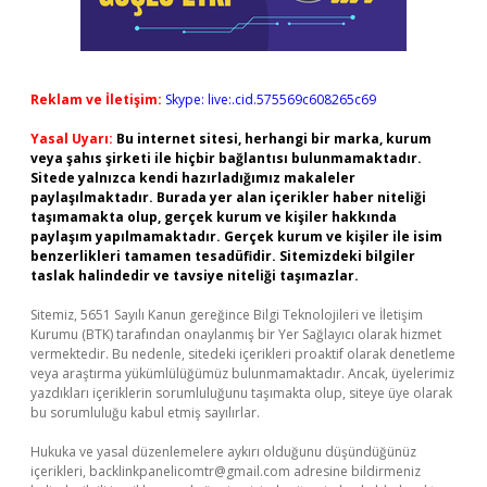
Reklam ve İletişim:
Skype: live:.cid.575569c608265c69
Yasal Uyarı:
Bu internet sitesi, herhangi bir marka, kurum
veya şahıs şirketi ile hiçbir bağlantısı bulunmamaktadır.
Sitede yalnızca kendi hazırladığımız makaleler
paylaşılmaktadır. Burada yer alan içerikler haber niteliği
taşımamakta olup, gerçek kurum ve kişiler hakkında
paylaşım yapılmamaktadır. Gerçek kurum ve kişiler ile isim
benzerlikleri tamamen tesadüfidir. Sitemizdeki bilgiler
taslak halindedir ve tavsiye niteliği taşımazlar.
Sitemiz, 5651 Sayılı Kanun gereğince Bilgi Teknolojileri ve İletişim
Kurumu (BTK) tarafından onaylanmış bir Yer Sağlayıcı olarak hizmet
vermektedir. Bu nedenle, sitedeki içerikleri proaktif olarak denetleme
veya araştırma yükümlülüğümüz bulunmamaktadır. Ancak, üyelerimiz
yazdıkları içeriklerin sorumluluğunu taşımakta olup, siteye üye olarak
bu sorumluluğu kabul etmiş sayılırlar.
Hukuka ve yasal düzenlemelere aykırı olduğunu düşündüğünüz
içerikleri,
backlinkpanelicomtr@gmail.com
adresine bildirmeniz