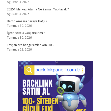
Ağustos 3, 2026
20251 Merkezi Atama Ne Zaman Yapılacak ?
Ağustos 3, 2026
Bartın Amasra nereye bağlı ?
Temmuz 30, 2026
İşyeri sakala karışabilir mi ?
Temmuz 30, 2026
Tavşanlara hangi isimler konulur ?
Temmuz 28, 2026