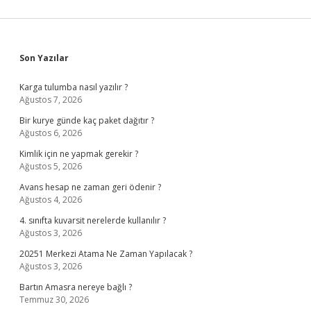
Sidebar
Son Yazılar
Karga tulumba nasıl yazılır ?
Ağustos 7, 2026
Bir kurye günde kaç paket dağıtır ?
Ağustos 6, 2026
Kimlik için ne yapmak gerekir ?
Ağustos 5, 2026
Avans hesap ne zaman geri ödenir ?
Ağustos 4, 2026
4. sınıfta kuvarsit nerelerde kullanılır ?
Ağustos 3, 2026
20251 Merkezi Atama Ne Zaman Yapılacak ?
Ağustos 3, 2026
Bartın Amasra nereye bağlı ?
Temmuz 30, 2026