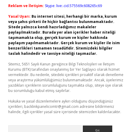
Reklam ve İletişim:
Skype: live:.cid.575569c608265c69
Yasal Uyarı:
Bu internet sitesi, herhangi bir marka, kurum
veya şahıs şirketi ile hiçbir bağlantısı bulunmamaktadır.
Sitede yalnızca kendi hazırladığımız makaleler
paylaşılmaktadır. Burada yer alan içerikler haber niteliği
taşımamakta olup, gerçek kurum ve kişiler hakkında
paylaşım yapılmamaktadır. Gerçek kurum ve kişiler ile isim
benzerlikleri tamamen tesadüfidir. Sitemizdeki bilgiler
taslak halindedir ve tavsiye niteliği taşımazlar.
Sitemiz, 5651 Sayılı Kanun gereğince Bilgi Teknolojileri ve İletişim
Kurumu (BTK) tarafından onaylanmış bir Yer Sağlayıcı olarak hizmet
vermektedir. Bu nedenle, sitedeki içerikleri proaktif olarak denetleme
veya araştırma yükümlülüğümüz bulunmamaktadır. Ancak, üyelerimiz
yazdıkları içeriklerin sorumluluğunu taşımakta olup, siteye üye olarak
bu sorumluluğu kabul etmiş sayılırlar.
Hukuka ve yasal düzenlemelere aykırı olduğunu düşündüğünüz
içerikleri,
backlinkpanelicomtr@gmail.com
adresine bildirmeniz
halinde, ilgili içerikler yasal süre içerisinde sitemizden kaldırılacaktır.
Arama