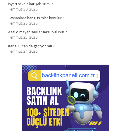
İşyeri sakala karışabilir mi ?
Temmuz 30, 2026
Tavşanlara hangi isimler konulur ?
Temmuz 28, 2026
Asal olmayan sayılar nasıl bulunur ?
Temmuz 25, 2026
Karla Kur’an’da geçiyor mu ?
Temmuz 24, 2026