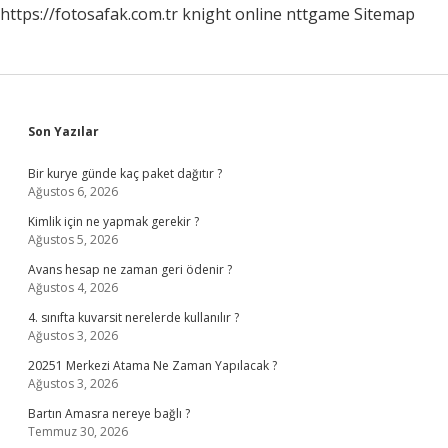
https://fotosafak.com.tr
knight online
nttgame
Sitemap
Sidebar
Son Yazılar
Bir kurye günde kaç paket dağıtır ?
Ağustos 6, 2026
Kimlik için ne yapmak gerekir ?
Ağustos 5, 2026
Avans hesap ne zaman geri ödenir ?
Ağustos 4, 2026
4. sınıfta kuvarsit nerelerde kullanılır ?
Ağustos 3, 2026
20251 Merkezi Atama Ne Zaman Yapılacak ?
Ağustos 3, 2026
Bartın Amasra nereye bağlı ?
Temmuz 30, 2026