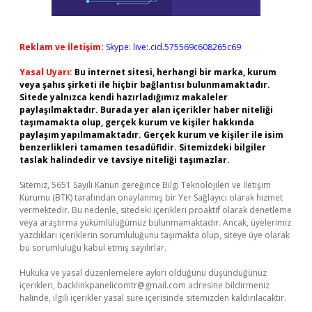
Reklam ve İletişim:
Skype: live:.cid.575569c608265c69
Yasal Uyarı:
Bu internet sitesi, herhangi bir marka, kurum
veya şahıs şirketi ile hiçbir bağlantısı bulunmamaktadır.
Sitede yalnızca kendi hazırladığımız makaleler
paylaşılmaktadır. Burada yer alan içerikler haber niteliği
taşımamakta olup, gerçek kurum ve kişiler hakkında
paylaşım yapılmamaktadır. Gerçek kurum ve kişiler ile isim
benzerlikleri tamamen tesadüfidir. Sitemizdeki bilgiler
taslak halindedir ve tavsiye niteliği taşımazlar.
Sitemiz, 5651 Sayılı Kanun gereğince Bilgi Teknolojileri ve İletişim
Kurumu (BTK) tarafından onaylanmış bir Yer Sağlayıcı olarak hizmet
vermektedir. Bu nedenle, sitedeki içerikleri proaktif olarak denetleme
veya araştırma yükümlülüğümüz bulunmamaktadır. Ancak, üyelerimiz
yazdıkları içeriklerin sorumluluğunu taşımakta olup, siteye üye olarak
bu sorumluluğu kabul etmiş sayılırlar.
Hukuka ve yasal düzenlemelere aykırı olduğunu düşündüğünüz
içerikleri,
backlinkpanelicomtr@gmail.com
adresine bildirmeniz
halinde, ilgili içerikler yasal süre içerisinde sitemizden kaldırılacaktır.