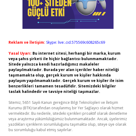
Reklam ve İletişim:
Skype: live:.cid.575569c608265c69
Yasal Uyarı:
Bu internet sitesi, herhangi bir marka, kurum
veya şahıs şirketi ile hiçbir bağlantısı bulunmamaktadır.
Sitede yalnızca kendi hazırladığımız makaleler
paylaşılmaktadır. Burada yer alan içerikler haber niteliği
taşımamakta olup, gerçek kurum ve kişiler hakkında
paylaşım yapılmamaktadır. Gerçek kurum ve kişiler ile isim
benzerlikleri tamamen tesadüfidir. Sitemizdeki bilgiler
taslak halindedir ve tavsiye niteliği taşımazlar.
Sitemiz, 5651 Sayılı Kanun gereğince Bilgi Teknolojileri ve İletişim
Kurumu (BTK) tarafından onaylanmış bir Yer Sağlayıcı olarak hizmet
vermektedir. Bu nedenle, sitedeki içerikleri proaktif olarak denetleme
veya araştırma yükümlülüğümüz bulunmamaktadır. Ancak, üyelerimiz
yazdıkları içeriklerin sorumluluğunu taşımakta olup, siteye üye olarak
bu sorumluluğu kabul etmiş sayılırlar.