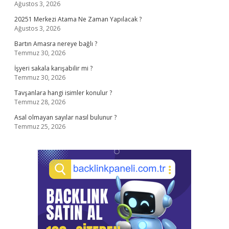
Ağustos 3, 2026
20251 Merkezi Atama Ne Zaman Yapılacak ?
Ağustos 3, 2026
Bartın Amasra nereye bağlı ?
Temmuz 30, 2026
İşyeri sakala karışabilir mi ?
Temmuz 30, 2026
Tavşanlara hangi isimler konulur ?
Temmuz 28, 2026
Asal olmayan sayılar nasıl bulunur ?
Temmuz 25, 2026