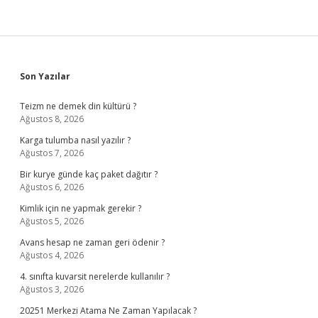
Sidebar
Son Yazılar
Teizm ne demek din kültürü ?
Ağustos 8, 2026
Karga tulumba nasıl yazılır ?
Ağustos 7, 2026
Bir kurye günde kaç paket dağıtır ?
Ağustos 6, 2026
Kimlik için ne yapmak gerekir ?
Ağustos 5, 2026
Avans hesap ne zaman geri ödenir ?
Ağustos 4, 2026
4. sınıfta kuvarsit nerelerde kullanılır ?
Ağustos 3, 2026
20251 Merkezi Atama Ne Zaman Yapılacak ?