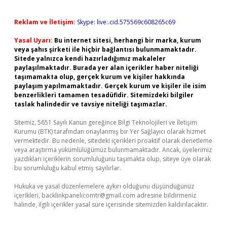
Reklam ve İletişim:
Skype: live:.cid.575569c608265c69
Yasal Uyarı:
Bu internet sitesi, herhangi bir marka, kurum
veya şahıs şirketi ile hiçbir bağlantısı bulunmamaktadır.
Sitede yalnızca kendi hazırladığımız makaleler
paylaşılmaktadır. Burada yer alan içerikler haber niteliği
taşımamakta olup, gerçek kurum ve kişiler hakkında
paylaşım yapılmamaktadır. Gerçek kurum ve kişiler ile isim
benzerlikleri tamamen tesadüfidir. Sitemizdeki bilgiler
taslak halindedir ve tavsiye niteliği taşımazlar.
Sitemiz, 5651 Sayılı Kanun gereğince Bilgi Teknolojileri ve İletişim
Kurumu (BTK) tarafından onaylanmış bir Yer Sağlayıcı olarak hizmet
vermektedir. Bu nedenle, sitedeki içerikleri proaktif olarak denetleme
veya araştırma yükümlülüğümüz bulunmamaktadır. Ancak, üyelerimiz
yazdıkları içeriklerin sorumluluğunu taşımakta olup, siteye üye olarak
bu sorumluluğu kabul etmiş sayılırlar.
Hukuka ve yasal düzenlemelere aykırı olduğunu düşündüğünüz
içerikleri,
backlinkpanelicomtr@gmail.com
adresine bildirmeniz
halinde, ilgili içerikler yasal süre içerisinde sitemizden kaldırılacaktır.