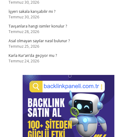
Temmuz 30, 2026
İşyeri sakala karışabilir mi ?
Temmuz 30, 2026
Tavşanlara hangi isimler konulur ?
Temmuz 28, 2026
Asal olmayan sayılar nasıl bulunur ?
Temmuz 25, 2026
Karla Kur’an’da geçiyor mu ?
Temmuz 24, 2026