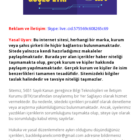
Reklam ve İletişim:
Skype: live:.cid.575569c608265c69
Yasal Uyarı:
Bu internet sitesi, herhangi bir marka, kurum
veya şahıs şirketi ile hiçbir bağlantısı bulunmamaktadır.
Sitede yalnızca kendi hazırladığımız makaleler
paylaşılmaktadır. Burada yer alan içerikler haber niteliği
taşımamakta olup, gerçek kurum ve kişiler hakkında
paylaşım yapılmamaktadır. Gerçek kurum ve kişiler ile isim
benzerlikleri tamamen tesadüfidir. Sitemizdeki bilgiler
taslak halindedir ve tavsiye niteliği taşımazlar.
Sitemiz, 5651 Sayılı Kanun gereğince Bilgi Teknolojileri ve İletişim
Kurumu (BTK) tarafından onaylanmış bir Yer Sağlayıcı olarak hizmet
vermektedir. Bu nedenle, sitedeki içerikleri proaktif olarak denetleme
veya araştırma yükümlülüğümüz bulunmamaktadır. Ancak, üyelerimiz
yazdıkları içeriklerin sorumluluğunu taşımakta olup, siteye üye olarak
bu sorumluluğu kabul etmiş sayılırlar.
Hukuka ve yasal düzenlemelere aykırı olduğunu düşündüğünüz
içerikleri,
backlinkpanelicomtr@gmail.com
adresine bildirmeniz