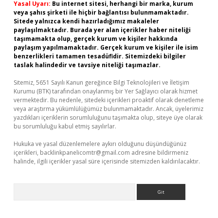
Yasal Uyarı:
Bu internet sitesi, herhangi bir marka, kurum
veya şahıs şirketi ile hiçbir bağlantısı bulunmamaktadır.
Sitede yalnızca kendi hazırladığımız makaleler
paylaşılmaktadır. Burada yer alan içerikler haber niteliği
taşımamakta olup, gerçek kurum ve kişiler hakkında
paylaşım yapılmamaktadır. Gerçek kurum ve kişiler ile isim
benzerlikleri tamamen tesadüfidir. Sitemizdeki bilgiler
taslak halindedir ve tavsiye niteliği taşımazlar.
Sitemiz, 5651 Sayılı Kanun gereğince Bilgi Teknolojileri ve İletişim
Kurumu (BTK) tarafından onaylanmış bir Yer Sağlayıcı olarak hizmet
vermektedir. Bu nedenle, sitedeki içerikleri proaktif olarak denetleme
veya araştırma yükümlülüğümüz bulunmamaktadır. Ancak, üyelerimiz
yazdıkları içeriklerin sorumluluğunu taşımakta olup, siteye üye olarak
bu sorumluluğu kabul etmiş sayılırlar.
Hukuka ve yasal düzenlemelere aykırı olduğunu düşündüğünüz
içerikleri,
backlinkpanelicomtr@gmail.com
adresine bildirmeniz
halinde, ilgili içerikler yasal süre içerisinde sitemizden kaldırılacaktır.
Arama