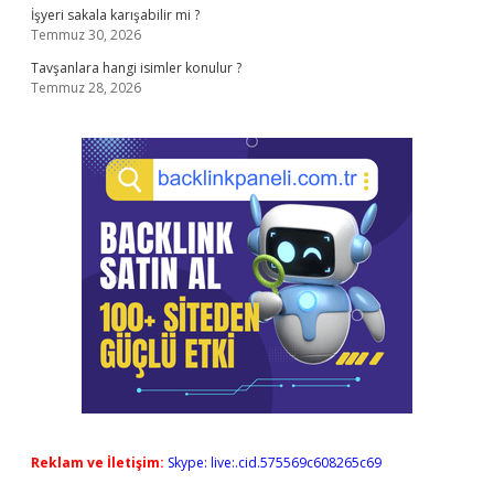
İşyeri sakala karışabilir mi ?
Temmuz 30, 2026
Tavşanlara hangi isimler konulur ?
Temmuz 28, 2026
Reklam ve İletişim:
Skype: live:.cid.575569c608265c69