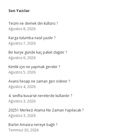
Sidebar
Son Yazılar
Teizm ne demek din kültürü ?
Ağustos 8, 2026
Karga tulumba nasıl yazılır ?
Ağustos 7, 2026
Bir kurye günde kaç paket dağıtır ?
Ağustos 6, 2026
Kimlik için ne yapmak gerekir ?
Ağustos 5, 2026
Avans hesap ne zaman geri ödenir ?
Ağustos 4, 2026
4. sınıfta kuvarsit nerelerde kullanılır ?
Ağustos 3, 2026
20251 Merkezi Atama Ne Zaman Yapılacak ?
Ağustos 3, 2026
Bartın Amasra nereye bağlı ?
Temmuz 30, 2026