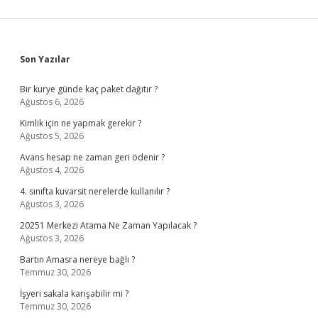
Sidebar
Son Yazılar
Bir kurye günde kaç paket dağıtır ?
Ağustos 6, 2026
Kimlik için ne yapmak gerekir ?
Ağustos 5, 2026
Avans hesap ne zaman geri ödenir ?
Ağustos 4, 2026
4. sınıfta kuvarsit nerelerde kullanılır ?
Ağustos 3, 2026
20251 Merkezi Atama Ne Zaman Yapılacak ?
Ağustos 3, 2026
Bartın Amasra nereye bağlı ?
Temmuz 30, 2026
İşyeri sakala karışabilir mi ?
Temmuz 30, 2026