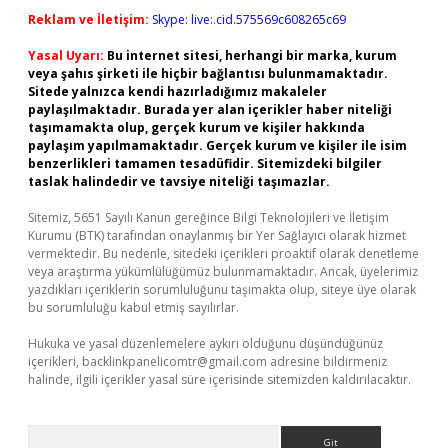
Reklam ve İletişim:
Skype: live:.cid.575569c608265c69
Yasal Uyarı:
Bu internet sitesi, herhangi bir marka, kurum
veya şahıs şirketi ile hiçbir bağlantısı bulunmamaktadır.
Sitede yalnızca kendi hazırladığımız makaleler
paylaşılmaktadır. Burada yer alan içerikler haber niteliği
taşımamakta olup, gerçek kurum ve kişiler hakkında
paylaşım yapılmamaktadır. Gerçek kurum ve kişiler ile isim
benzerlikleri tamamen tesadüfidir. Sitemizdeki bilgiler
taslak halindedir ve tavsiye niteliği taşımazlar.
Sitemiz, 5651 Sayılı Kanun gereğince Bilgi Teknolojileri ve İletişim
Kurumu (BTK) tarafından onaylanmış bir Yer Sağlayıcı olarak hizmet
vermektedir. Bu nedenle, sitedeki içerikleri proaktif olarak denetleme
veya araştırma yükümlülüğümüz bulunmamaktadır. Ancak, üyelerimiz
yazdıkları içeriklerin sorumluluğunu taşımakta olup, siteye üye olarak
bu sorumluluğu kabul etmiş sayılırlar.
Hukuka ve yasal düzenlemelere aykırı olduğunu düşündüğünüz
içerikleri,
backlinkpanelicomtr@gmail.com
adresine bildirmeniz
halinde, ilgili içerikler yasal süre içerisinde sitemizden kaldırılacaktır.
Arama