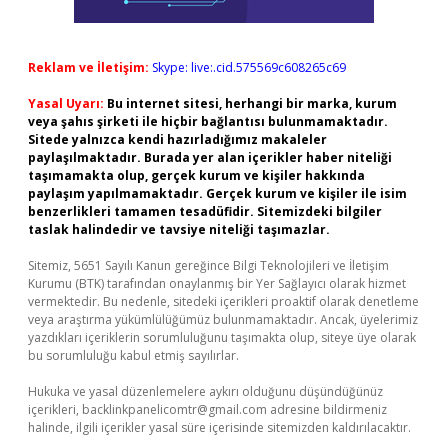
Reklam ve İletişim:
Skype: live:.cid.575569c608265c69
Yasal Uyarı:
Bu internet sitesi, herhangi bir marka, kurum
veya şahıs şirketi ile hiçbir bağlantısı bulunmamaktadır.
Sitede yalnızca kendi hazırladığımız makaleler
paylaşılmaktadır. Burada yer alan içerikler haber niteliği
taşımamakta olup, gerçek kurum ve kişiler hakkında
paylaşım yapılmamaktadır. Gerçek kurum ve kişiler ile isim
benzerlikleri tamamen tesadüfidir. Sitemizdeki bilgiler
taslak halindedir ve tavsiye niteliği taşımazlar.
Sitemiz, 5651 Sayılı Kanun gereğince Bilgi Teknolojileri ve İletişim
Kurumu (BTK) tarafından onaylanmış bir Yer Sağlayıcı olarak hizmet
vermektedir. Bu nedenle, sitedeki içerikleri proaktif olarak denetleme
veya araştırma yükümlülüğümüz bulunmamaktadır. Ancak, üyelerimiz
yazdıkları içeriklerin sorumluluğunu taşımakta olup, siteye üye olarak
bu sorumluluğu kabul etmiş sayılırlar.
Hukuka ve yasal düzenlemelere aykırı olduğunu düşündüğünüz
içerikleri,
backlinkpanelicomtr@gmail.com
adresine bildirmeniz
halinde, ilgili içerikler yasal süre içerisinde sitemizden kaldırılacaktır.