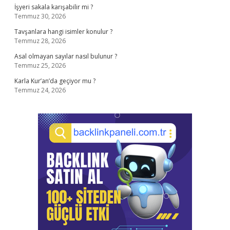
İşyeri sakala karışabilir mi ?
Temmuz 30, 2026
Tavşanlara hangi isimler konulur ?
Temmuz 28, 2026
Asal olmayan sayılar nasıl bulunur ?
Temmuz 25, 2026
Karla Kur’an’da geçiyor mu ?
Temmuz 24, 2026