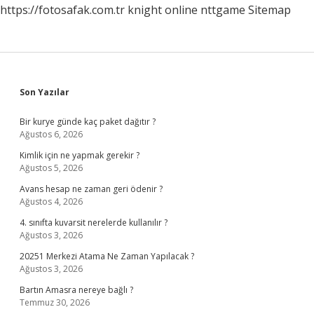
https://fotosafak.com.tr
knight online
nttgame
Sitemap
Sidebar
Son Yazılar
Bir kurye günde kaç paket dağıtır ?
Ağustos 6, 2026
Kimlik için ne yapmak gerekir ?
Ağustos 5, 2026
Avans hesap ne zaman geri ödenir ?
Ağustos 4, 2026
4. sınıfta kuvarsit nerelerde kullanılır ?
Ağustos 3, 2026
20251 Merkezi Atama Ne Zaman Yapılacak ?
Ağustos 3, 2026
Bartın Amasra nereye bağlı ?
Temmuz 30, 2026