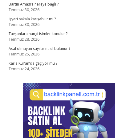
Bartın Amasra nereye bağlı ?
Temmuz 30, 2026
İşyeri sakala karışabilir mi ?
Temmuz 30, 2026
Tavşanlara hangi isimler konulur ?
Temmuz 28, 2026
Asal olmayan sayılar nasıl bulunur ?
Temmuz 25, 2026
Karla Kur’an’da geçiyor mu ?
Temmuz 24, 2026