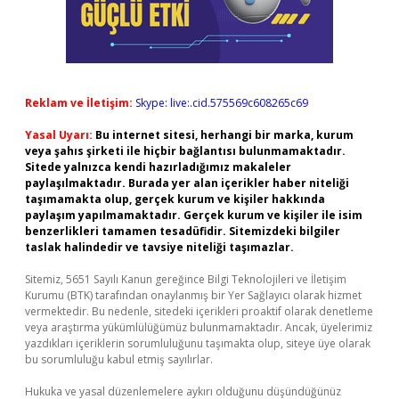
Reklam ve İletişim:
Skype: live:.cid.575569c608265c69
Yasal Uyarı:
Bu internet sitesi, herhangi bir marka, kurum
veya şahıs şirketi ile hiçbir bağlantısı bulunmamaktadır.
Sitede yalnızca kendi hazırladığımız makaleler
paylaşılmaktadır. Burada yer alan içerikler haber niteliği
taşımamakta olup, gerçek kurum ve kişiler hakkında
paylaşım yapılmamaktadır. Gerçek kurum ve kişiler ile isim
benzerlikleri tamamen tesadüfidir. Sitemizdeki bilgiler
taslak halindedir ve tavsiye niteliği taşımazlar.
Sitemiz, 5651 Sayılı Kanun gereğince Bilgi Teknolojileri ve İletişim
Kurumu (BTK) tarafından onaylanmış bir Yer Sağlayıcı olarak hizmet
vermektedir. Bu nedenle, sitedeki içerikleri proaktif olarak denetleme
veya araştırma yükümlülüğümüz bulunmamaktadır. Ancak, üyelerimiz
yazdıkları içeriklerin sorumluluğunu taşımakta olup, siteye üye olarak
bu sorumluluğu kabul etmiş sayılırlar.
Hukuka ve yasal düzenlemelere aykırı olduğunu düşündüğünüz