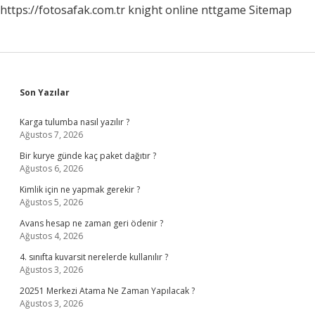
https://fotosafak.com.tr
knight online
nttgame
Sitemap
Sidebar
Son Yazılar
Karga tulumba nasıl yazılır ?
Ağustos 7, 2026
Bir kurye günde kaç paket dağıtır ?
Ağustos 6, 2026
Kimlik için ne yapmak gerekir ?
Ağustos 5, 2026
Avans hesap ne zaman geri ödenir ?
Ağustos 4, 2026
4. sınıfta kuvarsit nerelerde kullanılır ?
Ağustos 3, 2026
20251 Merkezi Atama Ne Zaman Yapılacak ?
Ağustos 3, 2026