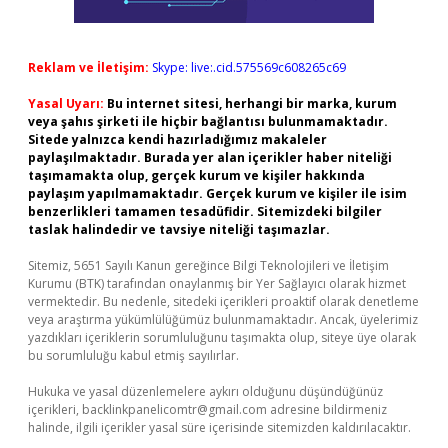
Reklam ve İletişim:
Skype: live:.cid.575569c608265c69
Yasal Uyarı:
Bu internet sitesi, herhangi bir marka, kurum
veya şahıs şirketi ile hiçbir bağlantısı bulunmamaktadır.
Sitede yalnızca kendi hazırladığımız makaleler
paylaşılmaktadır. Burada yer alan içerikler haber niteliği
taşımamakta olup, gerçek kurum ve kişiler hakkında
paylaşım yapılmamaktadır. Gerçek kurum ve kişiler ile isim
benzerlikleri tamamen tesadüfidir. Sitemizdeki bilgiler
taslak halindedir ve tavsiye niteliği taşımazlar.
Sitemiz, 5651 Sayılı Kanun gereğince Bilgi Teknolojileri ve İletişim
Kurumu (BTK) tarafından onaylanmış bir Yer Sağlayıcı olarak hizmet
vermektedir. Bu nedenle, sitedeki içerikleri proaktif olarak denetleme
veya araştırma yükümlülüğümüz bulunmamaktadır. Ancak, üyelerimiz
yazdıkları içeriklerin sorumluluğunu taşımakta olup, siteye üye olarak
bu sorumluluğu kabul etmiş sayılırlar.
Hukuka ve yasal düzenlemelere aykırı olduğunu düşündüğünüz
içerikleri,
backlinkpanelicomtr@gmail.com
adresine bildirmeniz
halinde, ilgili içerikler yasal süre içerisinde sitemizden kaldırılacaktır.