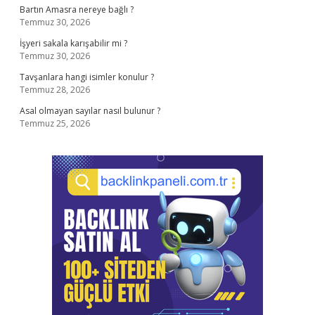
Bartın Amasra nereye bağlı ?
Temmuz 30, 2026
İşyeri sakala karışabilir mi ?
Temmuz 30, 2026
Tavşanlara hangi isimler konulur ?
Temmuz 28, 2026
Asal olmayan sayılar nasıl bulunur ?
Temmuz 25, 2026