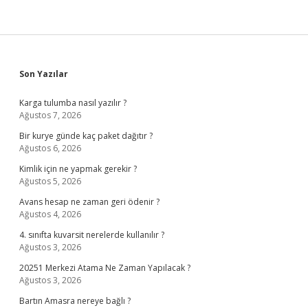
Sidebar
Son Yazılar
Karga tulumba nasıl yazılır ?
Ağustos 7, 2026
Bir kurye günde kaç paket dağıtır ?
Ağustos 6, 2026
Kimlik için ne yapmak gerekir ?
Ağustos 5, 2026
Avans hesap ne zaman geri ödenir ?
Ağustos 4, 2026
4. sınıfta kuvarsit nerelerde kullanılır ?
Ağustos 3, 2026
20251 Merkezi Atama Ne Zaman Yapılacak ?
Ağustos 3, 2026
Bartın Amasra nereye bağlı ?