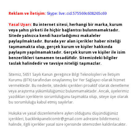
Reklam ve İletişim:
Skype: live:.cid.575569c608265c69
Yasal Uyarı:
Bu internet sitesi, herhangi bir marka, kurum
veya şahıs şirketi ile hiçbir bağlantısı bulunmamaktadır.
Sitede yalnızca kendi hazırladığımız makaleler
paylaşılmaktadır. Burada yer alan içerikler haber niteliği
taşımamakta olup, gerçek kurum ve kişiler hakkında
paylaşım yapılmamaktadır. Gerçek kurum ve kişiler ile isim
benzerlikleri tamamen tesadüfidir. Sitemizdeki bilgiler
taslak halindedir ve tavsiye niteliği taşımazlar.
Sitemiz, 5651 Sayılı Kanun gereğince Bilgi Teknolojileri ve İletişim
Kurumu (BTK) tarafından onaylanmış bir Yer Sağlayıcı olarak hizmet
vermektedir. Bu nedenle, sitedeki içerikleri proaktif olarak denetleme
veya araştırma yükümlülüğümüz bulunmamaktadır. Ancak, üyelerimiz
yazdıkları içeriklerin sorumluluğunu taşımakta olup, siteye üye olarak
bu sorumluluğu kabul etmiş sayılırlar.
Hukuka ve yasal düzenlemelere aykırı olduğunu düşündüğünüz
içerikleri,
backlinkpanelicomtr@gmail.com
adresine bildirmeniz
halinde, ilgili içerikler yasal süre içerisinde sitemizden kaldırılacaktır.