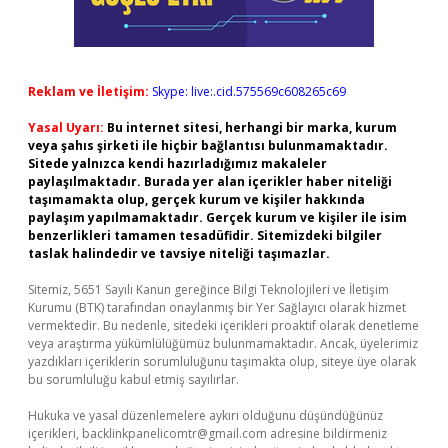
Reklam ve İletişim:
Skype: live:.cid.575569c608265c69
Yasal Uyarı:
Bu internet sitesi, herhangi bir marka, kurum
veya şahıs şirketi ile hiçbir bağlantısı bulunmamaktadır.
Sitede yalnızca kendi hazırladığımız makaleler
paylaşılmaktadır. Burada yer alan içerikler haber niteliği
taşımamakta olup, gerçek kurum ve kişiler hakkında
paylaşım yapılmamaktadır. Gerçek kurum ve kişiler ile isim
benzerlikleri tamamen tesadüfidir. Sitemizdeki bilgiler
taslak halindedir ve tavsiye niteliği taşımazlar.
Sitemiz, 5651 Sayılı Kanun gereğince Bilgi Teknolojileri ve İletişim
Kurumu (BTK) tarafından onaylanmış bir Yer Sağlayıcı olarak hizmet
vermektedir. Bu nedenle, sitedeki içerikleri proaktif olarak denetleme
veya araştırma yükümlülüğümüz bulunmamaktadır. Ancak, üyelerimiz
yazdıkları içeriklerin sorumluluğunu taşımakta olup, siteye üye olarak
bu sorumluluğu kabul etmiş sayılırlar.
Hukuka ve yasal düzenlemelere aykırı olduğunu düşündüğünüz
içerikleri,
backlinkpanelicomtr@gmail.com
adresine bildirmeniz