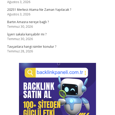
Ağustos 3, 2026
20251 Merkezi Atama Ne Zaman Yapılacak ?
Ağustos 3, 2026
Bartın Amasra nereye bağlı ?
Temmuz 30, 2026
İşyeri sakala karışabilir mi ?
Temmuz 30, 2026
Tavşanlara hangi isimler konulur ?
Temmuz 28, 2026