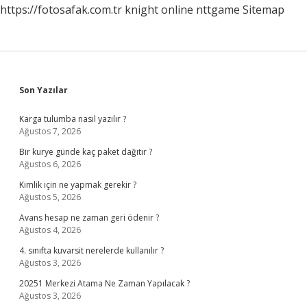
https://fotosafak.com.tr
knight online
nttgame
Sitemap
Sidebar
Son Yazılar
Karga tulumba nasıl yazılır ?
Ağustos 7, 2026
Bir kurye günde kaç paket dağıtır ?
Ağustos 6, 2026
Kimlik için ne yapmak gerekir ?
Ağustos 5, 2026
Avans hesap ne zaman geri ödenir ?
Ağustos 4, 2026
4. sınıfta kuvarsit nerelerde kullanılır ?
Ağustos 3, 2026
20251 Merkezi Atama Ne Zaman Yapılacak ?
Ağustos 3, 2026