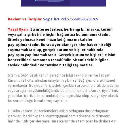
Reklam ve İletişim:
Skype: live:.cid.575569c608265c69
Yasal Uyarı:
Bu internet sitesi, herhangi bir marka, kurum
veya şahıs şirketi ile hiçbir bağlantısı bulunmamaktadır.
Sitede yalnızca kendi hazırladığımız makaleler
paylaşılmaktadır. Burada yer alan içerikler haber niteliği
taşımamakta olup, gerçek kurum ve kişiler hakkında
paylaşım yapılmamaktadır. Gerçek kurum ve kişiler ile isim
benzerlikleri tamamen tesadüfidir. Sitemizdeki bilgiler
taslak halindedir ve tavsiye niteliği taşımazlar.
Sitemiz, 5651 Sayılı Kanun gereğince Bilgi Teknolojileri ve İletişim
Kurumu (BTK) tarafından onaylanmış bir Yer Sağlayıcı olarak hizmet
vermektedir. Bu nedenle, sitedeki içerikleri proaktif olarak denetleme
veya araştırma yükümlülüğümüz bulunmamaktadır. Ancak, üyelerimiz
yazdıkları içeriklerin sorumluluğunu taşımakta olup, siteye üye olarak
bu sorumluluğu kabul etmiş sayılırlar.
Hukuka ve yasal düzenlemelere aykırı olduğunu düşündüğünüz
içerikleri,
backlinkpanelicomtr@gmail.com
adresine bildirmeniz
halinde, ilgili içerikler yasal süre içerisinde sitemizden kaldırılacaktır.