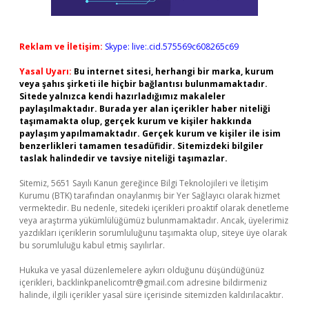
Reklam ve İletişim:
Skype: live:.cid.575569c608265c69
Yasal Uyarı:
Bu internet sitesi, herhangi bir marka, kurum
veya şahıs şirketi ile hiçbir bağlantısı bulunmamaktadır.
Sitede yalnızca kendi hazırladığımız makaleler
paylaşılmaktadır. Burada yer alan içerikler haber niteliği
taşımamakta olup, gerçek kurum ve kişiler hakkında
paylaşım yapılmamaktadır. Gerçek kurum ve kişiler ile isim
benzerlikleri tamamen tesadüfidir. Sitemizdeki bilgiler
taslak halindedir ve tavsiye niteliği taşımazlar.
Sitemiz, 5651 Sayılı Kanun gereğince Bilgi Teknolojileri ve İletişim
Kurumu (BTK) tarafından onaylanmış bir Yer Sağlayıcı olarak hizmet
vermektedir. Bu nedenle, sitedeki içerikleri proaktif olarak denetleme
veya araştırma yükümlülüğümüz bulunmamaktadır. Ancak, üyelerimiz
yazdıkları içeriklerin sorumluluğunu taşımakta olup, siteye üye olarak
bu sorumluluğu kabul etmiş sayılırlar.
Hukuka ve yasal düzenlemelere aykırı olduğunu düşündüğünüz
içerikleri,
backlinkpanelicomtr@gmail.com
adresine bildirmeniz
halinde, ilgili içerikler yasal süre içerisinde sitemizden kaldırılacaktır.