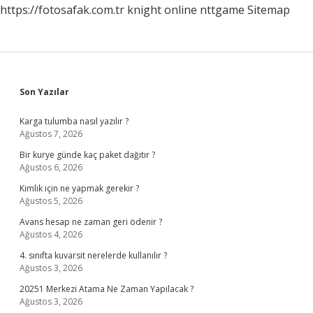
https://fotosafak.com.tr
knight online
nttgame
Sitemap
Sidebar
Son Yazılar
Karga tulumba nasıl yazılır ?
Ağustos 7, 2026
Bir kurye günde kaç paket dağıtır ?
Ağustos 6, 2026
Kimlik için ne yapmak gerekir ?
Ağustos 5, 2026
Avans hesap ne zaman geri ödenir ?
Ağustos 4, 2026
4. sınıfta kuvarsit nerelerde kullanılır ?
Ağustos 3, 2026
20251 Merkezi Atama Ne Zaman Yapılacak ?
Ağustos 3, 2026