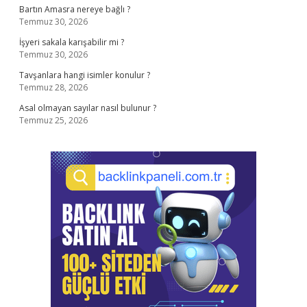
Bartın Amasra nereye bağlı ?
Temmuz 30, 2026
İşyeri sakala karışabilir mi ?
Temmuz 30, 2026
Tavşanlara hangi isimler konulur ?
Temmuz 28, 2026
Asal olmayan sayılar nasıl bulunur ?
Temmuz 25, 2026