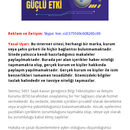
Reklam ve İletişim:
Skype: live:.cid.575569c608265c69
Yasal Uyarı:
Bu internet sitesi, herhangi bir marka, kurum
veya şahıs şirketi ile hiçbir bağlantısı bulunmamaktadır.
Sitede yalnızca kendi hazırladığımız makaleler
paylaşılmaktadır. Burada yer alan içerikler haber niteliği
taşımamakta olup, gerçek kurum ve kişiler hakkında
paylaşım yapılmamaktadır. Gerçek kurum ve kişiler ile isim
benzerlikleri tamamen tesadüfidir. Sitemizdeki bilgiler
taslak halindedir ve tavsiye niteliği taşımazlar.
Sitemiz, 5651 Sayılı Kanun gereğince Bilgi Teknolojileri ve İletişim
Kurumu (BTK) tarafından onaylanmış bir Yer Sağlayıcı olarak hizmet
vermektedir. Bu nedenle, sitedeki içerikleri proaktif olarak denetleme
veya araştırma yükümlülüğümüz bulunmamaktadır. Ancak, üyelerimiz
yazdıkları içeriklerin sorumluluğunu taşımakta olup, siteye üye olarak
bu sorumluluğu kabul etmiş sayılırlar.
Hukuka ve yasal düzenlemelere aykırı olduğunu düşündüğünüz