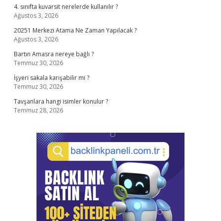
4. sınıfta kuvarsit nerelerde kullanılır ?
Ağustos 3, 2026
20251 Merkezi Atama Ne Zaman Yapılacak ?
Ağustos 3, 2026
Bartın Amasra nereye bağlı ?
Temmuz 30, 2026
İşyeri sakala karışabilir mi ?
Temmuz 30, 2026
Tavşanlara hangi isimler konulur ?
Temmuz 28, 2026