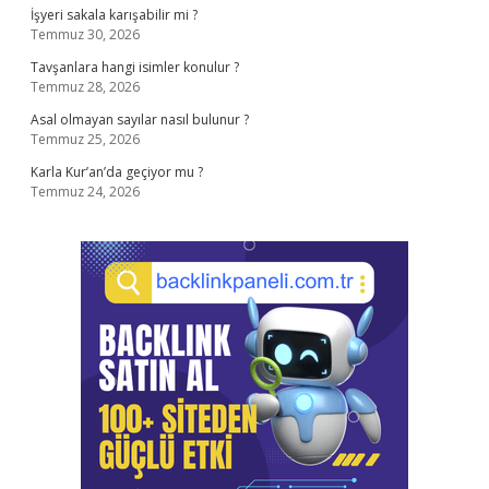
İşyeri sakala karışabilir mi ?
Temmuz 30, 2026
Tavşanlara hangi isimler konulur ?
Temmuz 28, 2026
Asal olmayan sayılar nasıl bulunur ?
Temmuz 25, 2026
Karla Kur’an’da geçiyor mu ?
Temmuz 24, 2026