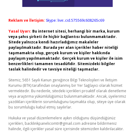
Reklam ve İletişim:
Skype: live:.cid.575569c608265c69
Yasal Uyarı:
Bu internet sitesi, herhangi bir marka, kurum
veya şahıs şirketi ile hiçbir bağlantısı bulunmamaktadır.
Sitede yalnızca kendi hazırladığımız makaleler
paylaşılmaktadır. Burada yer alan içerikler haber niteliği
taşımamakta olup, gerçek kurum ve kişiler hakkında
paylaşım yapılmamaktadır. Gerçek kurum ve kişiler ile isim
benzerlikleri tamamen tesadüfidir. Sitemizdeki bilgiler
taslak halindedir ve tavsiye niteliği taşımazlar.
Sitemiz, 5651 Sayılı Kanun gereğince Bilgi Teknolojileri ve İletişim
Kurumu (BTK) tarafından onaylanmış bir Yer Sağlayıcı olarak hizmet
vermektedir. Bu nedenle, sitedeki içerikleri proaktif olarak denetleme
veya araştırma yükümlülüğümüz bulunmamaktadır. Ancak, üyelerimiz
yazdıkları içeriklerin sorumluluğunu taşımakta olup, siteye üye olarak
bu sorumluluğu kabul etmiş sayılırlar.
Hukuka ve yasal düzenlemelere aykırı olduğunu düşündüğünüz
içerikleri,
backlinkpanelicomtr@gmail.com
adresine bildirmeniz
halinde, ilgili içerikler yasal süre içerisinde sitemizden kaldırılacaktır.