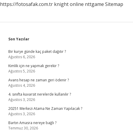
https://fotosafak.com.tr
knight online
nttgame
Sitemap
Sidebar
Son Yazılar
Bir kurye günde kaç paket dağıtır ?
Ağustos 6, 2026
Kimlik için ne yapmak gerekir ?
Ağustos 5, 2026
Avans hesap ne zaman geri ödenir ?
Ağustos 4, 2026
4. sınıfta kuvarsit nerelerde kullanılır ?
Ağustos 3, 2026
20251 Merkezi Atama Ne Zaman Yapılacak ?
Ağustos 3, 2026
Bartın Amasra nereye bağlı ?
Temmuz 30, 2026