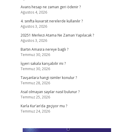
Avans hesap ne zaman geri ödenir ?
Ağustos 4, 2026
4. sınıfta kuvarsit nerelerde kullanılır ?
Ağustos 3, 2026
20251 Merkezi Atama Ne Zaman Yapılacak ?
Ağustos 3, 2026
Bartın Amasra nereye bağlı ?
Temmuz 30, 2026
İşyeri sakala karışabilir mi ?
Temmuz 30, 2026
Tavşanlara hangi isimler konulur ?
Temmuz 28, 2026
Asal olmayan sayılar nasıl bulunur ?
Temmuz 25, 2026
Karla Kur’an’da geçiyor mu ?
Temmuz 24, 2026