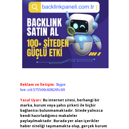
Reklam ve İletişim:
Skype:
live:.cid.575569c608265c69
Yasal Uyarı:
Bu internet sitesi, herhangi bir
marka, kurum veya şahıs şirketi ile hiçbir
bağlantısı bulunmamaktadır. Sitede yalnızca
kendi hazırladığımız makaleler
paylaşılmaktadır. Burada yer alan içerikler
haber niteliği taşımamakta olup, gerçek kurum