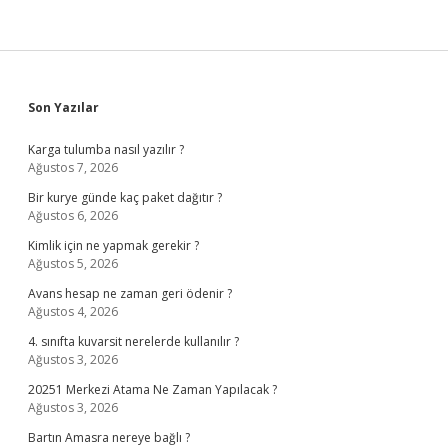
Sidebar
Son Yazılar
Karga tulumba nasıl yazılır ?
Ağustos 7, 2026
Bir kurye günde kaç paket dağıtır ?
Ağustos 6, 2026
Kimlik için ne yapmak gerekir ?
Ağustos 5, 2026
Avans hesap ne zaman geri ödenir ?
Ağustos 4, 2026
4. sınıfta kuvarsit nerelerde kullanılır ?
Ağustos 3, 2026
20251 Merkezi Atama Ne Zaman Yapılacak ?
Ağustos 3, 2026
Bartın Amasra nereye bağlı ?