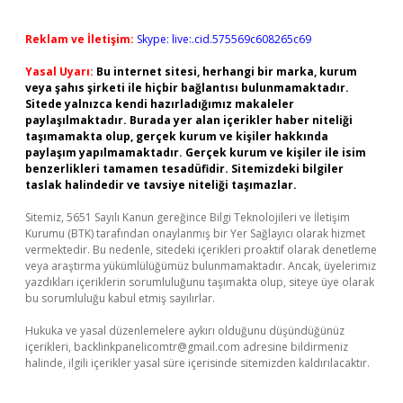
Reklam ve İletişim:
Skype: live:.cid.575569c608265c69
Yasal Uyarı:
Bu internet sitesi, herhangi bir marka, kurum
veya şahıs şirketi ile hiçbir bağlantısı bulunmamaktadır.
Sitede yalnızca kendi hazırladığımız makaleler
paylaşılmaktadır. Burada yer alan içerikler haber niteliği
taşımamakta olup, gerçek kurum ve kişiler hakkında
paylaşım yapılmamaktadır. Gerçek kurum ve kişiler ile isim
benzerlikleri tamamen tesadüfidir. Sitemizdeki bilgiler
taslak halindedir ve tavsiye niteliği taşımazlar.
Sitemiz, 5651 Sayılı Kanun gereğince Bilgi Teknolojileri ve İletişim
Kurumu (BTK) tarafından onaylanmış bir Yer Sağlayıcı olarak hizmet
vermektedir. Bu nedenle, sitedeki içerikleri proaktif olarak denetleme
veya araştırma yükümlülüğümüz bulunmamaktadır. Ancak, üyelerimiz
yazdıkları içeriklerin sorumluluğunu taşımakta olup, siteye üye olarak
bu sorumluluğu kabul etmiş sayılırlar.
Hukuka ve yasal düzenlemelere aykırı olduğunu düşündüğünüz
içerikleri,
backlinkpanelicomtr@gmail.com
adresine bildirmeniz
halinde, ilgili içerikler yasal süre içerisinde sitemizden kaldırılacaktır.