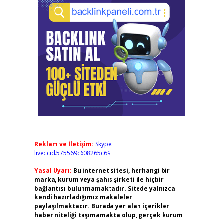
Reklam ve İletişim:
Skype:
live:.cid.575569c608265c69
Yasal Uyarı:
Bu internet sitesi, herhangi bir
marka, kurum veya şahıs şirketi ile hiçbir
bağlantısı bulunmamaktadır. Sitede yalnızca
kendi hazırladığımız makaleler
paylaşılmaktadır. Burada yer alan içerikler
haber niteliği taşımamakta olup, gerçek kurum