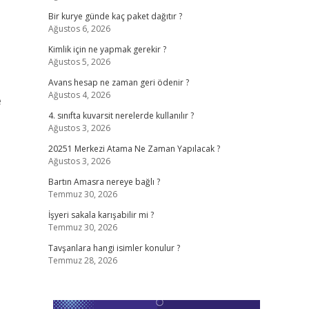
Bir kurye günde kaç paket dağıtır ?
Ağustos 6, 2026
Kimlik için ne yapmak gerekir ?
Ağustos 5, 2026
Avans hesap ne zaman geri ödenir ?
Ağustos 4, 2026
e
4. sınıfta kuvarsit nerelerde kullanılır ?
Ağustos 3, 2026
20251 Merkezi Atama Ne Zaman Yapılacak ?
Ağustos 3, 2026
Bartın Amasra nereye bağlı ?
Temmuz 30, 2026
İşyeri sakala karışabilir mi ?
Temmuz 30, 2026
Tavşanlara hangi isimler konulur ?
Temmuz 28, 2026