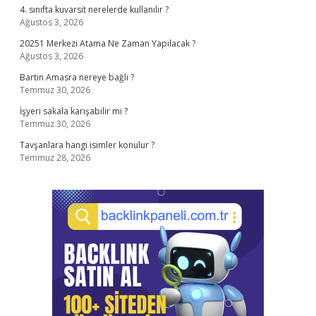
4. sınıfta kuvarsit nerelerde kullanılır ?
Ağustos 3, 2026
20251 Merkezi Atama Ne Zaman Yapılacak ?
Ağustos 3, 2026
Bartın Amasra nereye bağlı ?
Temmuz 30, 2026
İşyeri sakala karışabilir mi ?
Temmuz 30, 2026
Tavşanlara hangi isimler konulur ?
Temmuz 28, 2026