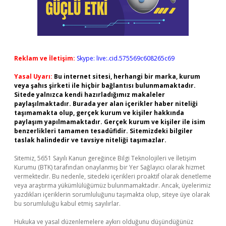
Reklam ve İletişim:
Skype: live:.cid.575569c608265c69
Yasal Uyarı:
Bu internet sitesi, herhangi bir marka, kurum
veya şahıs şirketi ile hiçbir bağlantısı bulunmamaktadır.
Sitede yalnızca kendi hazırladığımız makaleler
paylaşılmaktadır. Burada yer alan içerikler haber niteliği
taşımamakta olup, gerçek kurum ve kişiler hakkında
paylaşım yapılmamaktadır. Gerçek kurum ve kişiler ile isim
benzerlikleri tamamen tesadüfidir. Sitemizdeki bilgiler
taslak halindedir ve tavsiye niteliği taşımazlar.
Sitemiz, 5651 Sayılı Kanun gereğince Bilgi Teknolojileri ve İletişim
Kurumu (BTK) tarafından onaylanmış bir Yer Sağlayıcı olarak hizmet
vermektedir. Bu nedenle, sitedeki içerikleri proaktif olarak denetleme
veya araştırma yükümlülüğümüz bulunmamaktadır. Ancak, üyelerimiz
yazdıkları içeriklerin sorumluluğunu taşımakta olup, siteye üye olarak
bu sorumluluğu kabul etmiş sayılırlar.
Hukuka ve yasal düzenlemelere aykırı olduğunu düşündüğünüz