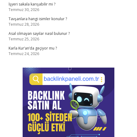
İşyeri sakala karışabilir mi ?
Temmuz 30, 2026
Tavşanlara hangi isimler konulur ?
Temmuz 28, 2026
Asal olmayan sayılar nasıl bulunur ?
Temmuz 25, 2026
Karla Kur’an’da geçiyor mu ?
Temmuz 24, 2026