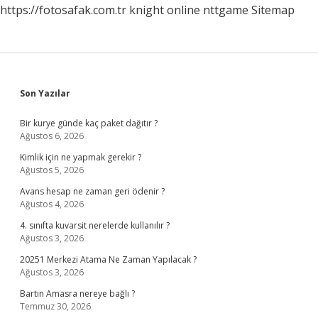
https://fotosafak.com.tr
knight online
nttgame
Sitemap
Sidebar
Son Yazılar
Bir kurye günde kaç paket dağıtır ?
Ağustos 6, 2026
Kimlik için ne yapmak gerekir ?
Ağustos 5, 2026
Avans hesap ne zaman geri ödenir ?
Ağustos 4, 2026
4. sınıfta kuvarsit nerelerde kullanılır ?
Ağustos 3, 2026
20251 Merkezi Atama Ne Zaman Yapılacak ?
Ağustos 3, 2026
Bartın Amasra nereye bağlı ?
Temmuz 30, 2026