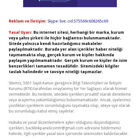
Reklam ve İletişim:
Skype: live:.cid.575569c608265c69
Yasal Uyarı:
Bu internet sitesi, herhangi bir marka, kurum
veya şahıs şirketi ile hiçbir bağlantısı bulunmamaktadır.
Sitede yalnızca kendi hazırladığımız makaleler
paylaşılmaktadır. Burada yer alan içerikler haber niteliği
taşımamakta olup, gerçek kurum ve kişiler hakkında
paylaşım yapılmamaktadır. Gerçek kurum ve kişiler ile isim
benzerlikleri tamamen tesadüfidir. Sitemizdeki bilgiler
taslak halindedir ve tavsiye niteliği taşımazlar.
Sitemiz, 5651 Sayılı Kanun gereğince Bilgi Teknolojileri ve İletişim
Kurumu (BTK) tarafından onaylanmış bir Yer Sağlayıcı olarak hizmet
vermektedir. Bu nedenle, sitedeki içerikleri proaktif olarak denetleme
veya araştırma yükümlülüğümüz bulunmamaktadır. Ancak, üyelerimiz
yazdıkları içeriklerin sorumluluğunu taşımakta olup, siteye üye olarak
bu sorumluluğu kabul etmiş sayılırlar.
Hukuka ve yasal düzenlemelere aykırı olduğunu düşündüğünüz
içerikleri,
backlinkpanelicomtr@gmail.com
adresine bildirmeniz
halinde, ilgili içerikler yasal süre içerisinde sitemizden kaldırılacaktır.