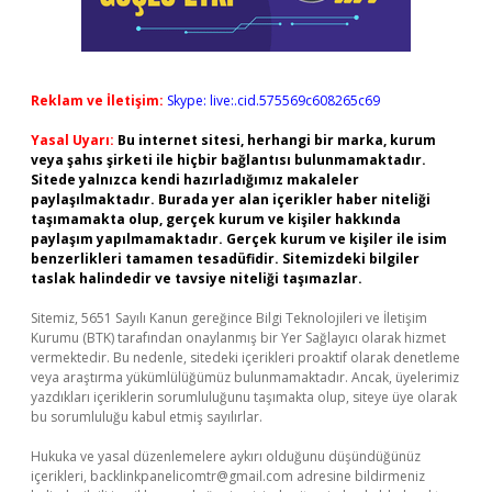
Reklam ve İletişim:
Skype: live:.cid.575569c608265c69
Yasal Uyarı:
Bu internet sitesi, herhangi bir marka, kurum
veya şahıs şirketi ile hiçbir bağlantısı bulunmamaktadır.
Sitede yalnızca kendi hazırladığımız makaleler
paylaşılmaktadır. Burada yer alan içerikler haber niteliği
taşımamakta olup, gerçek kurum ve kişiler hakkında
paylaşım yapılmamaktadır. Gerçek kurum ve kişiler ile isim
benzerlikleri tamamen tesadüfidir. Sitemizdeki bilgiler
taslak halindedir ve tavsiye niteliği taşımazlar.
Sitemiz, 5651 Sayılı Kanun gereğince Bilgi Teknolojileri ve İletişim
Kurumu (BTK) tarafından onaylanmış bir Yer Sağlayıcı olarak hizmet
vermektedir. Bu nedenle, sitedeki içerikleri proaktif olarak denetleme
veya araştırma yükümlülüğümüz bulunmamaktadır. Ancak, üyelerimiz
yazdıkları içeriklerin sorumluluğunu taşımakta olup, siteye üye olarak
bu sorumluluğu kabul etmiş sayılırlar.
Hukuka ve yasal düzenlemelere aykırı olduğunu düşündüğünüz
içerikleri,
backlinkpanelicomtr@gmail.com
adresine bildirmeniz