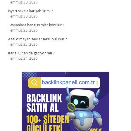
Temmuz 30, 2026
İşyeri sakala karışabilir mi ?
Temmuz 30, 2026
Tavşanlara hangi isimler konulur ?
Temmuz 28, 2026
Asal olmayan sayılar nasıl bulunur ?
Temmuz 25, 2026
Karla Kur’an’da geçiyor mu ?
Temmuz 24, 2026