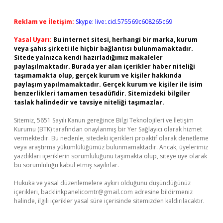
Reklam ve İletişim:
Skype: live:.cid.575569c608265c69
Yasal Uyarı:
Bu internet sitesi, herhangi bir marka, kurum
veya şahıs şirketi ile hiçbir bağlantısı bulunmamaktadır.
Sitede yalnızca kendi hazırladığımız makaleler
paylaşılmaktadır. Burada yer alan içerikler haber niteliği
taşımamakta olup, gerçek kurum ve kişiler hakkında
paylaşım yapılmamaktadır. Gerçek kurum ve kişiler ile isim
benzerlikleri tamamen tesadüfidir. Sitemizdeki bilgiler
taslak halindedir ve tavsiye niteliği taşımazlar.
Sitemiz, 5651 Sayılı Kanun gereğince Bilgi Teknolojileri ve İletişim
Kurumu (BTK) tarafından onaylanmış bir Yer Sağlayıcı olarak hizmet
vermektedir. Bu nedenle, sitedeki içerikleri proaktif olarak denetleme
veya araştırma yükümlülüğümüz bulunmamaktadır. Ancak, üyelerimiz
yazdıkları içeriklerin sorumluluğunu taşımakta olup, siteye üye olarak
bu sorumluluğu kabul etmiş sayılırlar.
Hukuka ve yasal düzenlemelere aykırı olduğunu düşündüğünüz
içerikleri,
backlinkpanelicomtr@gmail.com
adresine bildirmeniz
halinde, ilgili içerikler yasal süre içerisinde sitemizden kaldırılacaktır.