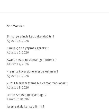
Sidebar
Son Yazılar
Bir kurye günde kaç paket dağıtır ?
Ağustos 6, 2026
Kimlik için ne yapmak gerekir ?
Ağustos 5, 2026
Avans hesap ne zaman geri ödenir ?
Ağustos 4, 2026
4. sınıfta kuvarsit nerelerde kullanılır ?
Ağustos 3, 2026
20251 Merkezi Atama Ne Zaman Yapılacak ?
Ağustos 3, 2026
Bartın Amasra nereye bağlı ?
Temmuz 30, 2026
İşyeri sakala karışabilir mi ?