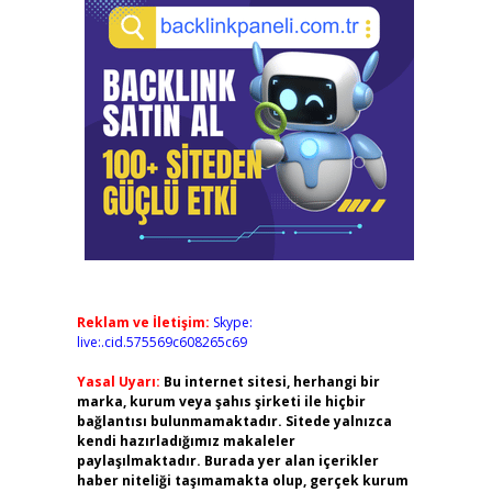
Reklam ve İletişim:
Skype:
live:.cid.575569c608265c69
Yasal Uyarı:
Bu internet sitesi, herhangi bir
marka, kurum veya şahıs şirketi ile hiçbir
bağlantısı bulunmamaktadır. Sitede yalnızca
kendi hazırladığımız makaleler
paylaşılmaktadır. Burada yer alan içerikler
haber niteliği taşımamakta olup, gerçek kurum