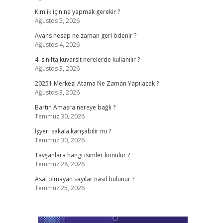
Kimlik için ne yapmak gerekir ?
Ağustos 5, 2026
Avans hesap ne zaman geri ödenir ?
Ağustos 4, 2026
4. sınıfta kuvarsit nerelerde kullanılır ?
Ağustos 3, 2026
20251 Merkezi Atama Ne Zaman Yapılacak ?
Ağustos 3, 2026
Bartın Amasra nereye bağlı ?
Temmuz 30, 2026
İşyeri sakala karışabilir mi ?
Temmuz 30, 2026
Tavşanlara hangi isimler konulur ?
Temmuz 28, 2026
Asal olmayan sayılar nasıl bulunur ?
Temmuz 25, 2026