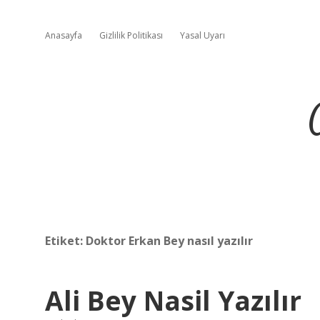
Anasayfa
Gizlilik Politikası
Yasal Uyarı
Etiket:
Doktor Erkan Bey nasıl yazılır
Ali Bey Nasil Yazılır