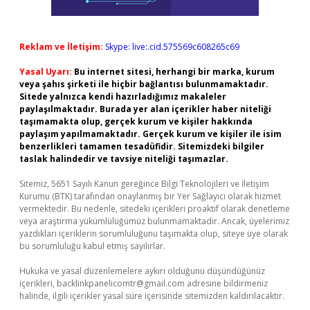
Reklam ve İletişim:
Skype: live:.cid.575569c608265c69
Yasal Uyarı:
Bu internet sitesi, herhangi bir marka, kurum
veya şahıs şirketi ile hiçbir bağlantısı bulunmamaktadır.
Sitede yalnızca kendi hazırladığımız makaleler
paylaşılmaktadır. Burada yer alan içerikler haber niteliği
taşımamakta olup, gerçek kurum ve kişiler hakkında
paylaşım yapılmamaktadır. Gerçek kurum ve kişiler ile isim
benzerlikleri tamamen tesadüfidir. Sitemizdeki bilgiler
taslak halindedir ve tavsiye niteliği taşımazlar.
Sitemiz, 5651 Sayılı Kanun gereğince Bilgi Teknolojileri ve İletişim
Kurumu (BTK) tarafından onaylanmış bir Yer Sağlayıcı olarak hizmet
vermektedir. Bu nedenle, sitedeki içerikleri proaktif olarak denetleme
veya araştırma yükümlülüğümüz bulunmamaktadır. Ancak, üyelerimiz
yazdıkları içeriklerin sorumluluğunu taşımakta olup, siteye üye olarak
bu sorumluluğu kabul etmiş sayılırlar.
Hukuka ve yasal düzenlemelere aykırı olduğunu düşündüğünüz
içerikleri,
backlinkpanelicomtr@gmail.com
adresine bildirmeniz
halinde, ilgili içerikler yasal süre içerisinde sitemizden kaldırılacaktır.