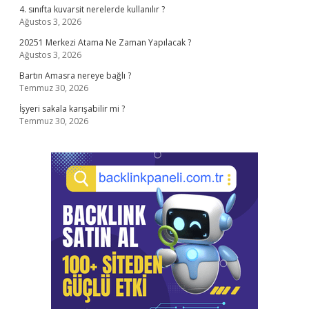
4. sınıfta kuvarsit nerelerde kullanılır ?
Ağustos 3, 2026
20251 Merkezi Atama Ne Zaman Yapılacak ?
Ağustos 3, 2026
Bartın Amasra nereye bağlı ?
Temmuz 30, 2026
İşyeri sakala karışabilir mi ?
Temmuz 30, 2026