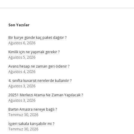
Sidebar
Son Yazılar
Bir kurye günde kaç paket dağıtır ?
Ağustos 6, 2026
Kimlik için ne yapmak gerekir ?
Ağustos 5, 2026
Avans hesap ne zaman geri ödenir ?
Ağustos 4, 2026
4. sınıfta kuvarsit nerelerde kullanılır ?
Ağustos 3, 2026
20251 Merkezi Atama Ne Zaman Yapılacak ?
Ağustos 3, 2026
Bartın Amasra nereye bağlı ?
Temmuz 30, 2026
İşyeri sakala karışabilir mi ?
Temmuz 30, 2026