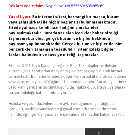
Reklam ve İletişim:
Skype: live:.cid.575569c608265c69
Yasal Uyarı:
Bu internet sitesi, herhangi bir marka, kurum
veya şahıs şirketi ile hiçbir bağlantısı bulunmamaktadır.
Sitede yalnızca kendi hazırladığımız makaleler
paylaşılmaktadır. Burada yer alan içerikler haber niteliği
taşımamakta olup, gerçek kurum ve kişiler hakkında
paylaşım yapılmamaktadır. Gerçek kurum ve kişiler ile isim
benzerlikleri tamamen tesadüfidir. Sitemizdeki bilgiler
taslak halindedir ve tavsiye niteliği taşımazlar.
Sitemiz, 5651 Sayılı Kanun gereğince Bilgi Teknolojileri ve İletişim
Kurumu (BTK) tarafından onaylanmış bir Yer Sağlayıcı olarak hizmet
vermektedir. Bu nedenle, sitedeki içerikleri proaktif olarak denetleme
veya araştırma yükümlülüğümüz bulunmamaktadır. Ancak, üyelerimiz
yazdıkları içeriklerin sorumluluğunu taşımakta olup, siteye üye olarak
bu sorumluluğu kabul etmiş sayılırlar.
Hukuka ve yasal düzenlemelere aykırı olduğunu düşündüğünüz
içerikleri,
backlinkpanelicomtr@gmail.com
adresine bildirmeniz
halinde, ilgili içerikler yasal süre içerisinde sitemizden kaldırılacaktır.
Arama