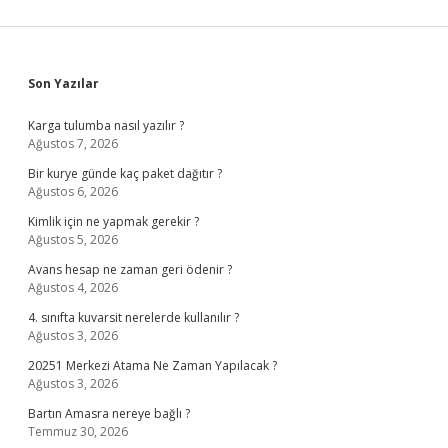
Nedir
Sidebar
Son Yazılar
Karga tulumba nasıl yazılır ?
Ağustos 7, 2026
Bir kurye günde kaç paket dağıtır ?
Ağustos 6, 2026
Kimlik için ne yapmak gerekir ?
Ağustos 5, 2026
Avans hesap ne zaman geri ödenir ?
Ağustos 4, 2026
4. sınıfta kuvarsit nerelerde kullanılır ?
Ağustos 3, 2026
20251 Merkezi Atama Ne Zaman Yapılacak ?
Ağustos 3, 2026
Bartın Amasra nereye bağlı ?
Temmuz 30, 2026