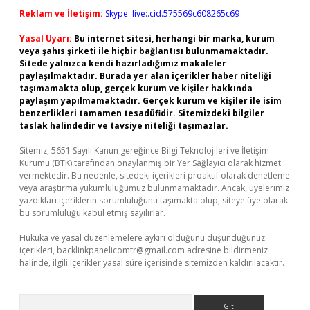
Reklam ve İletişim:
Skype: live:.cid.575569c608265c69
Yasal Uyarı:
Bu internet sitesi, herhangi bir marka, kurum
veya şahıs şirketi ile hiçbir bağlantısı bulunmamaktadır.
Sitede yalnızca kendi hazırladığımız makaleler
paylaşılmaktadır. Burada yer alan içerikler haber niteliği
taşımamakta olup, gerçek kurum ve kişiler hakkında
paylaşım yapılmamaktadır. Gerçek kurum ve kişiler ile isim
benzerlikleri tamamen tesadüfidir. Sitemizdeki bilgiler
taslak halindedir ve tavsiye niteliği taşımazlar.
Sitemiz, 5651 Sayılı Kanun gereğince Bilgi Teknolojileri ve İletişim
Kurumu (BTK) tarafından onaylanmış bir Yer Sağlayıcı olarak hizmet
vermektedir. Bu nedenle, sitedeki içerikleri proaktif olarak denetleme
veya araştırma yükümlülüğümüz bulunmamaktadır. Ancak, üyelerimiz
yazdıkları içeriklerin sorumluluğunu taşımakta olup, siteye üye olarak
bu sorumluluğu kabul etmiş sayılırlar.
Hukuka ve yasal düzenlemelere aykırı olduğunu düşündüğünüz
içerikleri,
backlinkpanelicomtr@gmail.com
adresine bildirmeniz
halinde, ilgili içerikler yasal süre içerisinde sitemizden kaldırılacaktır.
Arama