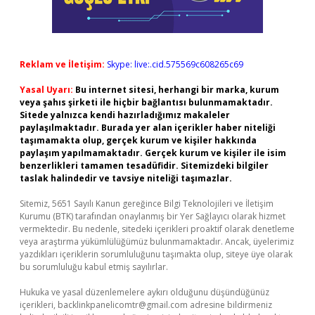
Reklam ve İletişim:
Skype: live:.cid.575569c608265c69
Yasal Uyarı:
Bu internet sitesi, herhangi bir marka, kurum
veya şahıs şirketi ile hiçbir bağlantısı bulunmamaktadır.
Sitede yalnızca kendi hazırladığımız makaleler
paylaşılmaktadır. Burada yer alan içerikler haber niteliği
taşımamakta olup, gerçek kurum ve kişiler hakkında
paylaşım yapılmamaktadır. Gerçek kurum ve kişiler ile isim
benzerlikleri tamamen tesadüfidir. Sitemizdeki bilgiler
taslak halindedir ve tavsiye niteliği taşımazlar.
Sitemiz, 5651 Sayılı Kanun gereğince Bilgi Teknolojileri ve İletişim
Kurumu (BTK) tarafından onaylanmış bir Yer Sağlayıcı olarak hizmet
vermektedir. Bu nedenle, sitedeki içerikleri proaktif olarak denetleme
veya araştırma yükümlülüğümüz bulunmamaktadır. Ancak, üyelerimiz
yazdıkları içeriklerin sorumluluğunu taşımakta olup, siteye üye olarak
bu sorumluluğu kabul etmiş sayılırlar.
Hukuka ve yasal düzenlemelere aykırı olduğunu düşündüğünüz
içerikleri,
backlinkpanelicomtr@gmail.com
adresine bildirmeniz