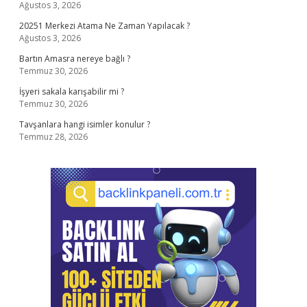
Ağustos 3, 2026
20251 Merkezi Atama Ne Zaman Yapılacak ?
Ağustos 3, 2026
Bartın Amasra nereye bağlı ?
Temmuz 30, 2026
İşyeri sakala karışabilir mi ?
Temmuz 30, 2026
Tavşanlara hangi isimler konulur ?
Temmuz 28, 2026