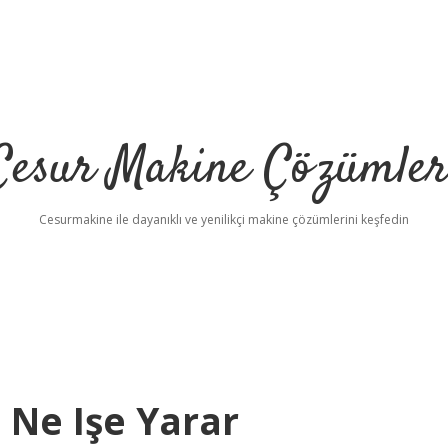
Cesur Makine Çözümler
Cesurmakine ile dayanıklı ve yenilikçi makine çözümlerini keşfedin
 Ne Işe Yarar