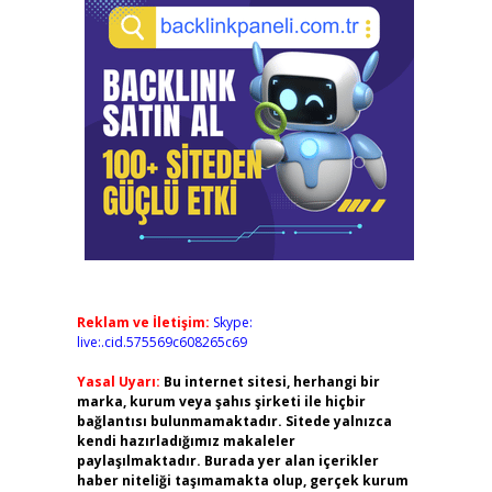
Reklam ve İletişim:
Skype:
live:.cid.575569c608265c69
Yasal Uyarı:
Bu internet sitesi, herhangi bir
marka, kurum veya şahıs şirketi ile hiçbir
bağlantısı bulunmamaktadır. Sitede yalnızca
kendi hazırladığımız makaleler
paylaşılmaktadır. Burada yer alan içerikler
haber niteliği taşımamakta olup, gerçek kurum