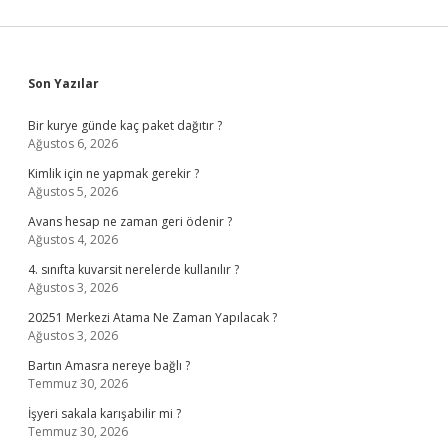
Sidebar
Son Yazılar
Bir kurye günde kaç paket dağıtır ?
Ağustos 6, 2026
Kimlik için ne yapmak gerekir ?
Ağustos 5, 2026
Avans hesap ne zaman geri ödenir ?
Ağustos 4, 2026
4. sınıfta kuvarsit nerelerde kullanılır ?
Ağustos 3, 2026
20251 Merkezi Atama Ne Zaman Yapılacak ?
Ağustos 3, 2026
Bartın Amasra nereye bağlı ?
Temmuz 30, 2026
İşyeri sakala karışabilir mi ?
Temmuz 30, 2026