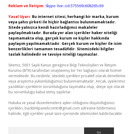
Reklam ve İletişim:
Skype: live:.cid.575569c608265c69
Yasal Uyarı:
Bu internet sitesi, herhangi bir marka, kurum
veya şahıs şirketi ile hiçbir bağlantısı bulunmamaktadır.
Sitede yalnızca kendi hazırladığımız makaleler
paylaşılmaktadır. Burada yer alan içerikler haber niteliği
taşımamakta olup, gerçek kurum ve kişiler hakkında
paylaşım yapılmamaktadır. Gerçek kurum ve kişiler ile isim
benzerlikleri tamamen tesadüfidir. Sitemizdeki bilgiler
taslak halindedir ve tavsiye niteliği taşımazlar.
Sitemiz, 5651 Sayılı Kanun gereğince Bilgi Teknolojileri ve İletişim
Kurumu (BTK) tarafından onaylanmış bir Yer Sağlayıcı olarak hizmet
vermektedir. Bu nedenle, sitedeki içerikleri proaktif olarak denetleme
veya araştırma yükümlülüğümüz bulunmamaktadır. Ancak, üyelerimiz
yazdıkları içeriklerin sorumluluğunu taşımakta olup, siteye üye olarak
bu sorumluluğu kabul etmiş sayılırlar.
Hukuka ve yasal düzenlemelere aykırı olduğunu düşündüğünüz
içerikleri,
backlinkpanelicomtr@gmail.com
adresine bildirmeniz
halinde, ilgili içerikler yasal süre içerisinde sitemizden kaldırılacaktır.
Arama