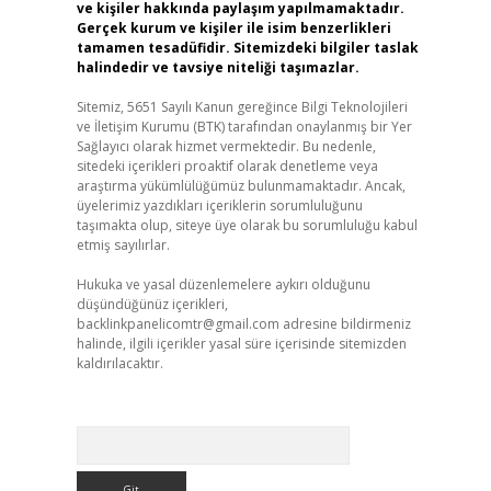
ve kişiler hakkında paylaşım yapılmamaktadır.
Gerçek kurum ve kişiler ile isim benzerlikleri
tamamen tesadüfidir. Sitemizdeki bilgiler taslak
halindedir ve tavsiye niteliği taşımazlar.
Sitemiz, 5651 Sayılı Kanun gereğince Bilgi Teknolojileri
ve İletişim Kurumu (BTK) tarafından onaylanmış bir Yer
Sağlayıcı olarak hizmet vermektedir. Bu nedenle,
sitedeki içerikleri proaktif olarak denetleme veya
araştırma yükümlülüğümüz bulunmamaktadır. Ancak,
üyelerimiz yazdıkları içeriklerin sorumluluğunu
taşımakta olup, siteye üye olarak bu sorumluluğu kabul
etmiş sayılırlar.
Hukuka ve yasal düzenlemelere aykırı olduğunu
düşündüğünüz içerikleri,
backlinkpanelicomtr@gmail.com
adresine bildirmeniz
halinde, ilgili içerikler yasal süre içerisinde sitemizden
kaldırılacaktır.
Arama