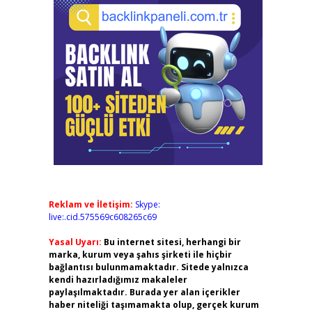
Reklam ve İletişim:
Skype:
live:.cid.575569c608265c69
Yasal Uyarı:
Bu internet sitesi, herhangi bir
marka, kurum veya şahıs şirketi ile hiçbir
bağlantısı bulunmamaktadır. Sitede yalnızca
kendi hazırladığımız makaleler
paylaşılmaktadır. Burada yer alan içerikler
haber niteliği taşımamakta olup, gerçek kurum