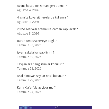
Avans hesap ne zaman geri ödenir ?
Ağustos 4, 2026
4. sınıfta kuvarsit nerelerde kullanılır ?
Ağustos 3, 2026
20251 Merkezi Atama Ne Zaman Yapılacak ?
Ağustos 3, 2026
Bartın Amasra nereye bağlı ?
Temmuz 30, 2026
İşyeri sakala karışabilir mi ?
Temmuz 30, 2026
Tavşanlara hangi isimler konulur ?
Temmuz 28, 2026
Asal olmayan sayılar nasıl bulunur ?
Temmuz 25, 2026
Karla Kur’an’da geçiyor mu ?
Temmuz 24, 2026