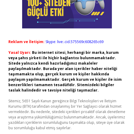
Reklam ve İletişim:
Skype: live:.cid.575569c608265c69
Yasal Uyarı:
Bu internet sitesi, herhangi bir marka, kurum
veya şahıs şirketi ile hiçbir bağlantısı bulunmamaktadır.
Sitede yalnızca kendi hazırladığımız makaleler
paylaşılmaktadır. Burada yer alan içerikler haber niteliği
taşımamakta olup, gerçek kurum ve kişiler hakkında
paylaşım yapılmamaktadır. Gerçek kurum ve kişiler ile isim
benzerlikleri tamamen tesadüfidir. Sitemizdeki bilgiler
taslak halindedir ve tavsiye niteliği taşımazlar.
Sitemiz, 5651 Sayılı Kanun gereğince Bilgi Teknolojileri ve İletişim
Kurumu (BTK) tarafından onaylanmış bir Yer Sağlayıcı olarak hizmet
vermektedir. Bu nedenle, sitedeki içerikleri proaktif olarak denetleme
veya araştırma yükümlülüğümüz bulunmamaktadır. Ancak, üyelerimiz
yazdıkları içeriklerin sorumluluğunu taşımakta olup, siteye üye olarak
bu sorumluluğu kabul etmiş sayılırlar.