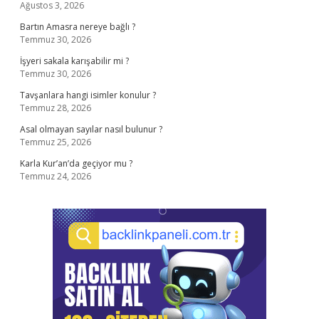
Ağustos 3, 2026
Bartın Amasra nereye bağlı ?
Temmuz 30, 2026
İşyeri sakala karışabilir mi ?
Temmuz 30, 2026
Tavşanlara hangi isimler konulur ?
Temmuz 28, 2026
Asal olmayan sayılar nasıl bulunur ?
Temmuz 25, 2026
Karla Kur’an’da geçiyor mu ?
Temmuz 24, 2026