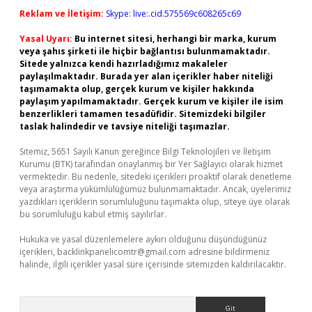
Reklam ve İletişim:
Skype: live:.cid.575569c608265c69
Yasal Uyarı:
Bu internet sitesi, herhangi bir marka, kurum
veya şahıs şirketi ile hiçbir bağlantısı bulunmamaktadır.
Sitede yalnızca kendi hazırladığımız makaleler
paylaşılmaktadır. Burada yer alan içerikler haber niteliği
taşımamakta olup, gerçek kurum ve kişiler hakkında
paylaşım yapılmamaktadır. Gerçek kurum ve kişiler ile isim
benzerlikleri tamamen tesadüfidir. Sitemizdeki bilgiler
taslak halindedir ve tavsiye niteliği taşımazlar.
Sitemiz, 5651 Sayılı Kanun gereğince Bilgi Teknolojileri ve İletişim
Kurumu (BTK) tarafından onaylanmış bir Yer Sağlayıcı olarak hizmet
vermektedir. Bu nedenle, sitedeki içerikleri proaktif olarak denetleme
veya araştırma yükümlülüğümüz bulunmamaktadır. Ancak, üyelerimiz
yazdıkları içeriklerin sorumluluğunu taşımakta olup, siteye üye olarak
bu sorumluluğu kabul etmiş sayılırlar.
Hukuka ve yasal düzenlemelere aykırı olduğunu düşündüğünüz
içerikleri,
backlinkpanelicomtr@gmail.com
adresine bildirmeniz
halinde, ilgili içerikler yasal süre içerisinde sitemizden kaldırılacaktır.
Arama