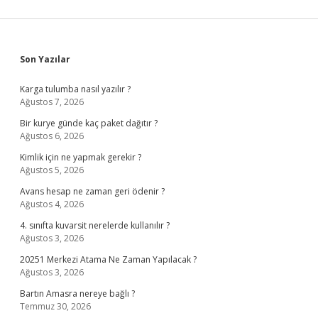
Sidebar
Son Yazılar
Karga tulumba nasıl yazılır ?
Ağustos 7, 2026
Bir kurye günde kaç paket dağıtır ?
Ağustos 6, 2026
Kimlik için ne yapmak gerekir ?
Ağustos 5, 2026
Avans hesap ne zaman geri ödenir ?
Ağustos 4, 2026
4. sınıfta kuvarsit nerelerde kullanılır ?
Ağustos 3, 2026
20251 Merkezi Atama Ne Zaman Yapılacak ?
Ağustos 3, 2026
Bartın Amasra nereye bağlı ?
Temmuz 30, 2026