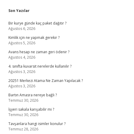
Sidebar
Son Yazılar
Bir kurye günde kaç paket dağıtır ?
Ağustos 6, 2026
Kimlik için ne yapmak gerekir ?
Ağustos 5, 2026
Avans hesap ne zaman geri ödenir ?
Ağustos 4, 2026
4. sınıfta kuvarsit nerelerde kullanılır ?
Ağustos 3, 2026
20251 Merkezi Atama Ne Zaman Yapılacak ?
Ağustos 3, 2026
Bartın Amasra nereye bağlı ?
Temmuz 30, 2026
İşyeri sakala karışabilir mi ?
Temmuz 30, 2026
Tavşanlara hangi isimler konulur ?
Temmuz 28, 2026