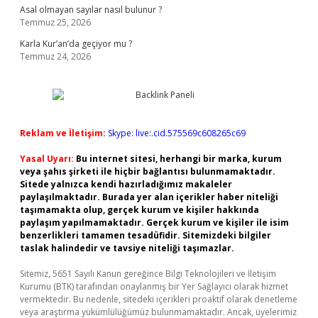
Asal olmayan sayılar nasıl bulunur ?
Temmuz 25, 2026
Karla Kur’an’da geçiyor mu ?
Temmuz 24, 2026
Reklam ve İletişim:
Skype: live:.cid.575569c608265c69
Yasal Uyarı:
Bu internet sitesi, herhangi bir marka, kurum
veya şahıs şirketi ile hiçbir bağlantısı bulunmamaktadır.
Sitede yalnızca kendi hazırladığımız makaleler
paylaşılmaktadır. Burada yer alan içerikler haber niteliği
taşımamakta olup, gerçek kurum ve kişiler hakkında
paylaşım yapılmamaktadır. Gerçek kurum ve kişiler ile isim
benzerlikleri tamamen tesadüfidir. Sitemizdeki bilgiler
taslak halindedir ve tavsiye niteliği taşımazlar.
Sitemiz, 5651 Sayılı Kanun gereğince Bilgi Teknolojileri ve İletişim
Kurumu (BTK) tarafından onaylanmış bir Yer Sağlayıcı olarak hizmet
vermektedir. Bu nedenle, sitedeki içerikleri proaktif olarak denetleme
veya araştırma yükümlülüğümüz bulunmamaktadır. Ancak, üyelerimiz