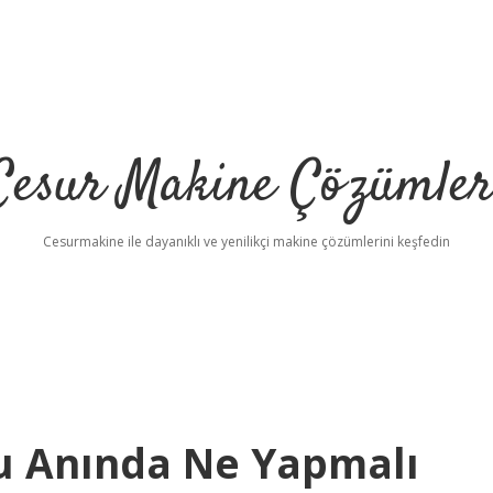
Cesur Makine Çözümler
Cesurmakine ile dayanıklı ve yenilikçi makine çözümlerini keşfedin
u Anında Ne Yapmalı