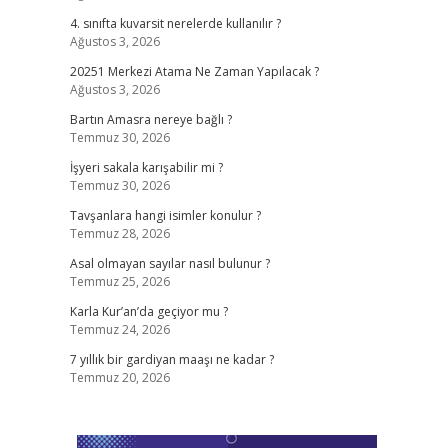
4. sınıfta kuvarsit nerelerde kullanılır ?
Ağustos 3, 2026
20251 Merkezi Atama Ne Zaman Yapılacak ?
Ağustos 3, 2026
Bartın Amasra nereye bağlı ?
Temmuz 30, 2026
İşyeri sakala karışabilir mi ?
Temmuz 30, 2026
Tavşanlara hangi isimler konulur ?
Temmuz 28, 2026
Asal olmayan sayılar nasıl bulunur ?
Temmuz 25, 2026
Karla Kur’an’da geçiyor mu ?
Temmuz 24, 2026
7 yıllık bir gardiyan maaşı ne kadar ?
Temmuz 20, 2026