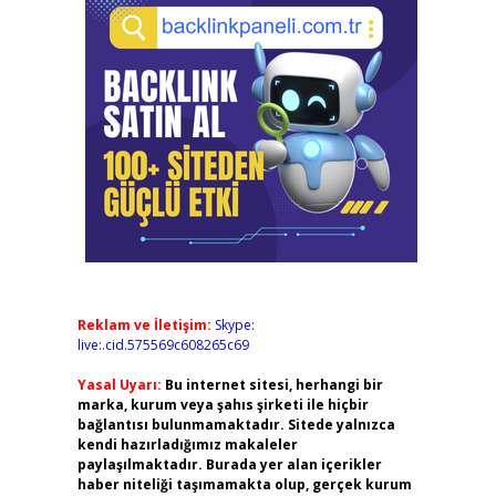
Reklam ve İletişim:
Skype:
live:.cid.575569c608265c69
Yasal Uyarı:
Bu internet sitesi, herhangi bir
marka, kurum veya şahıs şirketi ile hiçbir
bağlantısı bulunmamaktadır. Sitede yalnızca
kendi hazırladığımız makaleler
paylaşılmaktadır. Burada yer alan içerikler
haber niteliği taşımamakta olup, gerçek kurum