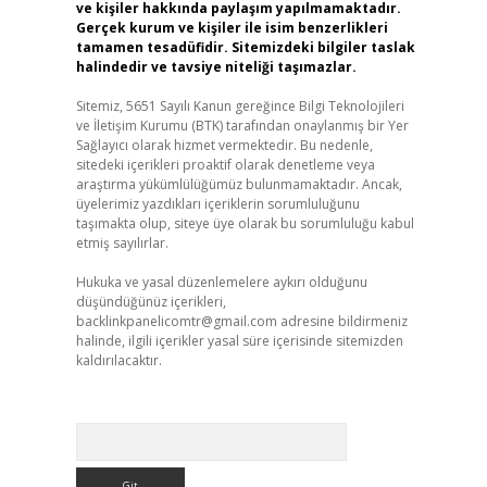
ve kişiler hakkında paylaşım yapılmamaktadır.
Gerçek kurum ve kişiler ile isim benzerlikleri
tamamen tesadüfidir. Sitemizdeki bilgiler taslak
halindedir ve tavsiye niteliği taşımazlar.
Sitemiz, 5651 Sayılı Kanun gereğince Bilgi Teknolojileri
ve İletişim Kurumu (BTK) tarafından onaylanmış bir Yer
Sağlayıcı olarak hizmet vermektedir. Bu nedenle,
sitedeki içerikleri proaktif olarak denetleme veya
araştırma yükümlülüğümüz bulunmamaktadır. Ancak,
üyelerimiz yazdıkları içeriklerin sorumluluğunu
taşımakta olup, siteye üye olarak bu sorumluluğu kabul
etmiş sayılırlar.
Hukuka ve yasal düzenlemelere aykırı olduğunu
düşündüğünüz içerikleri,
backlinkpanelicomtr@gmail.com
adresine bildirmeniz
halinde, ilgili içerikler yasal süre içerisinde sitemizden
kaldırılacaktır.
Arama