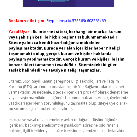
Reklam ve İletişim:
Skype: live:.cid.575569c608265c69
Yasal Uyarı:
Bu internet sitesi, herhangi bir marka, kurum
veya şahıs şirketi ile hiçbir bağlantısı bulunmamaktadır.
Sitede yalnızca kendi hazırladığımız makaleler
paylaşılmaktadır. Burada yer alan içerikler haber niteliği
taşımamakta olup, gerçek kurum ve kişiler hakkında
paylaşım yapılmamaktadır. Gerçek kurum ve kişiler ile isim
benzerlikleri tamamen tesadüfidir. Sitemizdeki bilgiler
taslak halindedir ve tavsiye niteliği taşımazlar.
Sitemiz, 5651 Sayılı Kanun gereğince Bilgi Teknolojileri ve İletişim
Kurumu (BTK) tarafından onaylanmış bir Yer Sağlayıcı olarak hizmet
vermektedir. Bu nedenle, sitedeki içerikleri proaktif olarak denetleme
veya araştırma yükümlülüğümüz bulunmamaktadır. Ancak, üyelerimiz
yazdıkları içeriklerin sorumluluğunu taşımakta olup, siteye üye olarak
bu sorumluluğu kabul etmiş sayılırlar.
Hukuka ve yasal düzenlemelere aykırı olduğunu düşündüğünüz
içerikleri,
backlinkpanelicomtr@gmail.com
adresine bildirmeniz
halinde, ilgili içerikler yasal süre içerisinde sitemizden kaldırılacaktır.