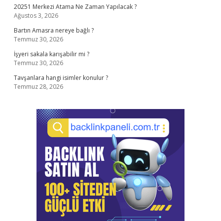
20251 Merkezi Atama Ne Zaman Yapılacak ?
Ağustos 3, 2026
Bartın Amasra nereye bağlı ?
Temmuz 30, 2026
İşyeri sakala karışabilir mi ?
Temmuz 30, 2026
Tavşanlara hangi isimler konulur ?
Temmuz 28, 2026