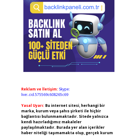
Reklam ve İletişim:
Skype:
live:.cid.575569c608265c69
Yasal Uyarı:
Bu internet sitesi, herhangi bir
marka, kurum veya şahıs şirketi ile hiçbir
bağlantısı bulunmamaktadır. Sitede yalnızca
kendi hazırladığımız makaleler
paylaşılmaktadır. Burada yer alan içerikler
haber niteliği taşımamakta olup, gerçek kurum