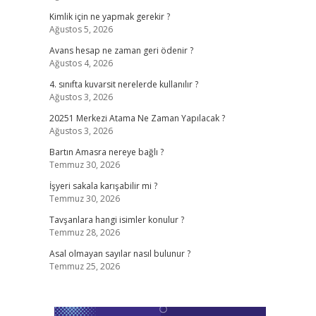
Kimlik için ne yapmak gerekir ?
Ağustos 5, 2026
Avans hesap ne zaman geri ödenir ?
Ağustos 4, 2026
4. sınıfta kuvarsit nerelerde kullanılır ?
Ağustos 3, 2026
20251 Merkezi Atama Ne Zaman Yapılacak ?
Ağustos 3, 2026
Bartın Amasra nereye bağlı ?
Temmuz 30, 2026
İşyeri sakala karışabilir mi ?
Temmuz 30, 2026
Tavşanlara hangi isimler konulur ?
Temmuz 28, 2026
Asal olmayan sayılar nasıl bulunur ?
Temmuz 25, 2026